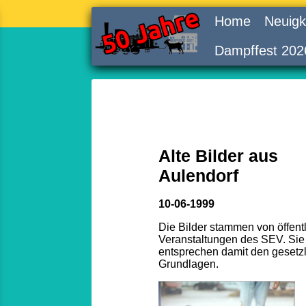
Home
Neuigk
Dampffest 202
Alte Bilder aus
Aulendorf
10-06-1999
Die Bilder stammen von öffent
Veranstaltungen des SEV. Sie
entsprechen damit den gesetz
Grundlagen.