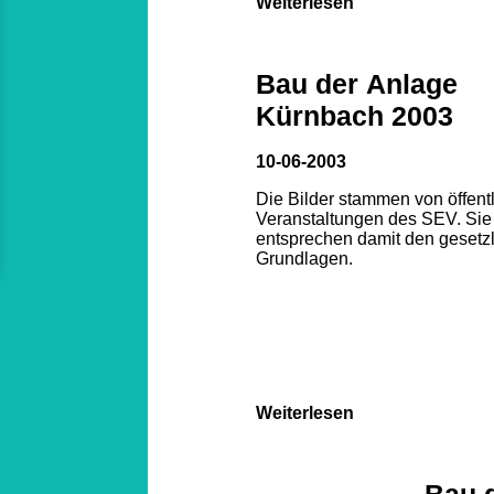
Weiterlesen
Bau der Anlage
Kürnbach 2003
10-06-2003
Die Bilder stammen von öffent
Veranstaltungen des SEV. Sie
entsprechen damit den gesetz
Grundlagen.
Weiterlesen
Bau 