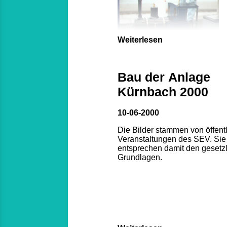
Weiterlesen
Bau der Anlage
Kürnbach 2000
10-06-2000
Die Bilder stammen von öffent
Veranstaltungen des SEV. Sie
entsprechen damit den gesetz
Grundlagen.