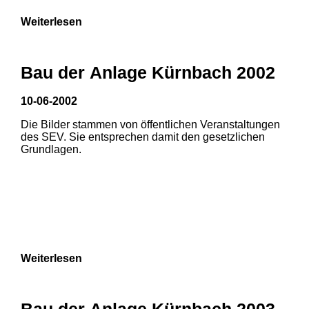
Weiterlesen
Bau der Anlage Kürnbach 2002
10-06-2002
Die Bilder stammen von öffentlichen Veranstaltungen
des SEV. Sie entsprechen damit den gesetzlichen
Grundlagen.
Weiterlesen
Bau der Anlage Kürnbach 2003