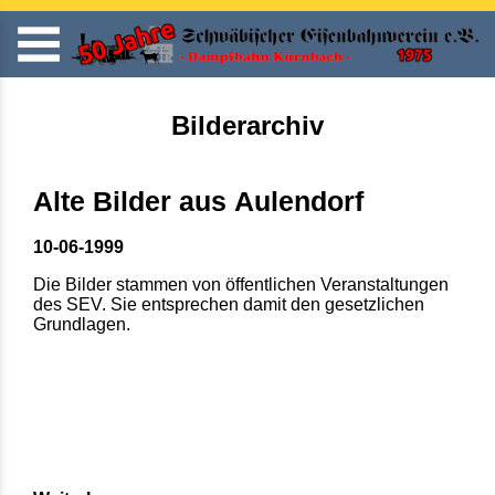
Bilderarchiv
Alte Bilder aus Aulendorf
10-06-1999
Die Bilder stammen von öffentlichen Veranstaltungen
des SEV. Sie entsprechen damit den gesetzlichen
Grundlagen.