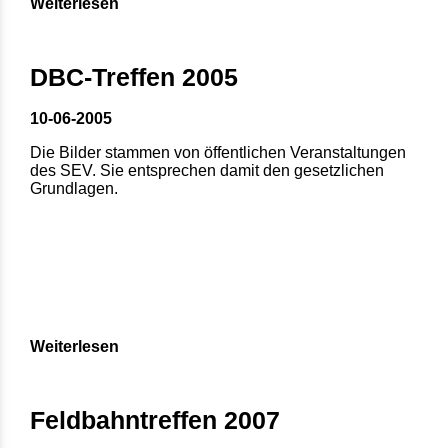
Weiterlesen
DBC-Treffen 2005
10-06-2005
Die Bilder stammen von öffentlichen Veranstaltungen
des SEV. Sie entsprechen damit den gesetzlichen
Grundlagen.
Weiterlesen
Feldbahntreffen 2007