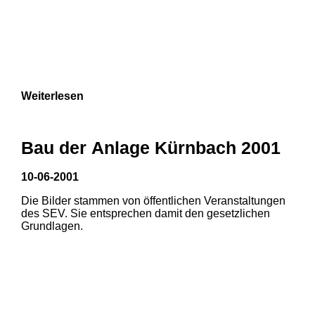
Weiterlesen
Bau der Anlage Kürnbach 2001
10-06-2001
Die Bilder stammen von öffentlichen Veranstaltungen
des SEV. Sie entsprechen damit den gesetzlichen
Grundlagen.