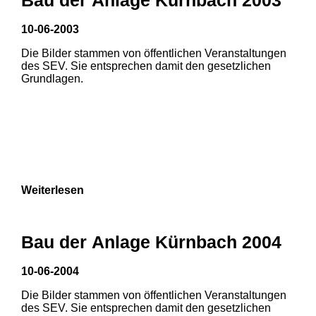
10-06-2003
Die Bilder stammen von öffentlichen Veranstaltungen
des SEV. Sie entsprechen damit den gesetzlichen
Grundlagen.
Weiterlesen
Bau der Anlage Kürnbach 2004
10-06-2004
Die Bilder stammen von öffentlichen Veranstaltungen
1
2
3
des SEV. Sie entsprechen damit den gesetzlichen