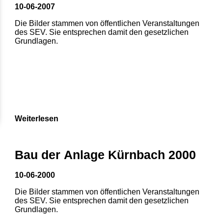
10-06-2007
Die Bilder stammen von öffentlichen Veranstaltungen
des SEV. Sie entsprechen damit den gesetzlichen
Grundlagen.
Weiterlesen
Bau der Anlage Kürnbach 2000
10-06-2000
Die Bilder stammen von öffentlichen Veranstaltungen
des SEV. Sie entsprechen damit den gesetzlichen
Grundlagen.