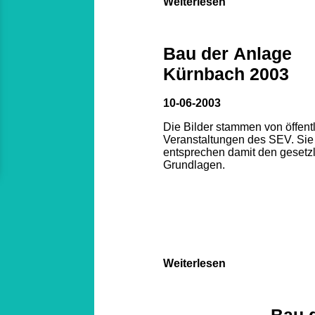
Weiterlesen
Bau der Anlage
Kürnbach 2003
10-06-2003
Die Bilder stammen von öffent
Veranstaltungen des SEV. Sie
entsprechen damit den gesetz
Grundlagen.
Weiterlesen
Bau 