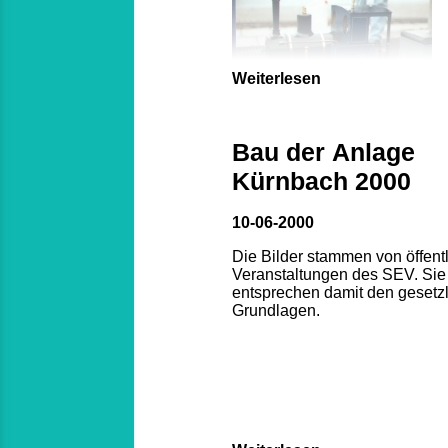
Weiterlesen
Bau der Anlage
Kürnbach 2000
10-06-2000
Die Bilder stammen von öffent
Veranstaltungen des SEV. Sie
entsprechen damit den gesetz
Grundlagen.