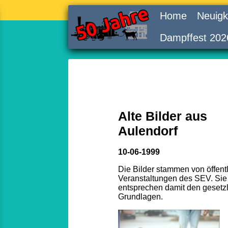
Home
Neuigk
Dampffest 202
Alte Bilder aus
Aulendorf
10-06-1999
Die Bilder stammen von öffent
Veranstaltungen des SEV. Sie
entsprechen damit den gesetz
Grundlagen.