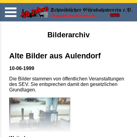
Bilderarchiv
Alte Bilder aus Aulendorf
10-06-1999
Die Bilder stammen von öffentlichen Veranstaltungen
des SEV. Sie entsprechen damit den gesetzlichen
Grundlagen.