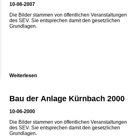
10-06-2007
Die Bilder stammen von öffentlichen Veranstaltungen
des SEV. Sie entsprechen damit den gesetzlichen
Grundlagen.
Weiterlesen
Bau der Anlage Kürnbach 2000
10-06-2000
Die Bilder stammen von öffentlichen Veranstaltungen
des SEV. Sie entsprechen damit den gesetzlichen
Grundlagen.