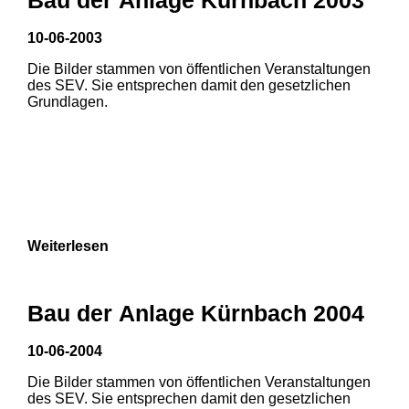
10-06-2003
Die Bilder stammen von öffentlichen Veranstaltungen
des SEV. Sie entsprechen damit den gesetzlichen
Grundlagen.
Weiterlesen
Bau der Anlage Kürnbach 2004
10-06-2004
Die Bilder stammen von öffentlichen Veranstaltungen
1
2
3
des SEV. Sie entsprechen damit den gesetzlichen