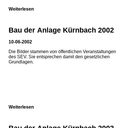
Weiterlesen
Bau der Anlage Kürnbach 2002
10-06-2002
Die Bilder stammen von öffentlichen Veranstaltungen
des SEV. Sie entsprechen damit den gesetzlichen
Grundlagen.
Weiterlesen
Bau der Anlage Kürnbach 2003