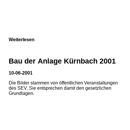
Weiterlesen
Bau der Anlage Kürnbach 2001
10-06-2001
Die Bilder stammen von öffentlichen Veranstaltungen
des SEV. Sie entsprechen damit den gesetzlichen
Grundlagen.