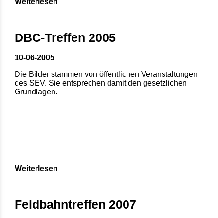
Weiterlesen
DBC-Treffen 2005
10-06-2005
Die Bilder stammen von öffentlichen Veranstaltungen
des SEV. Sie entsprechen damit den gesetzlichen
Grundlagen.
Weiterlesen
Feldbahntreffen 2007