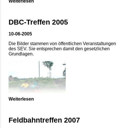
Weiterlesen
DBC-Treffen 2005
10-06-2005
Die Bilder stammen von öffentlichen Veranstaltungen
des SEV. Sie entsprechen damit den gesetzlichen
Grundlagen.
Weiterlesen
Feldbahntreffen 2007