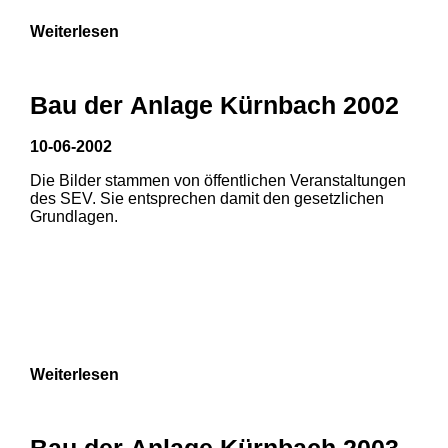
Weiterlesen
Bau der Anlage Kürnbach 2002
10-06-2002
Die Bilder stammen von öffentlichen Veranstaltungen
des SEV. Sie entsprechen damit den gesetzlichen
Grundlagen.
Weiterlesen
Bau der Anlage Kürnbach 2003