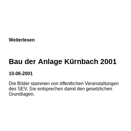
Weiterlesen
Bau der Anlage Kürnbach 2001
10-06-2001
Die Bilder stammen von öffentlichen Veranstaltungen
des SEV. Sie entsprechen damit den gesetzlichen
Grundlagen.