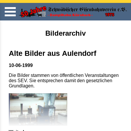
Bilderarchiv
Alte Bilder aus Aulendorf
10-06-1999
Die Bilder stammen von öffentlichen Veranstaltungen
des SEV. Sie entsprechen damit den gesetzlichen
Grundlagen.