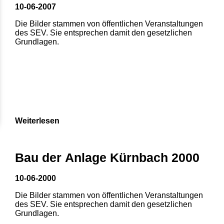
10-06-2007
Die Bilder stammen von öffentlichen Veranstaltungen
des SEV. Sie entsprechen damit den gesetzlichen
Grundlagen.
Weiterlesen
Bau der Anlage Kürnbach 2000
10-06-2000
Die Bilder stammen von öffentlichen Veranstaltungen
des SEV. Sie entsprechen damit den gesetzlichen
Grundlagen.