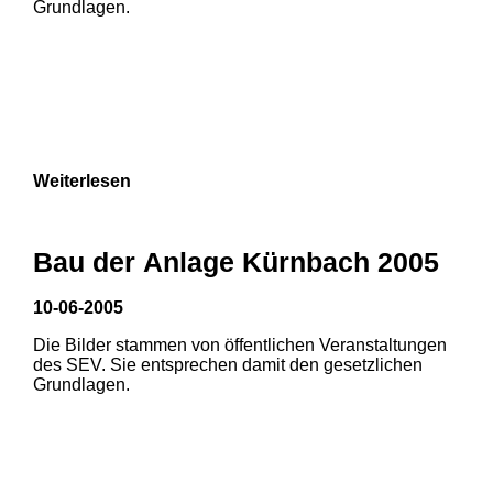
Grundlagen.
9
Weiterlesen
Bau der Anlage Kürnbach 2005
10-06-2005
Die Bilder stammen von öffentlichen Veranstaltungen
des SEV. Sie entsprechen damit den gesetzlichen
Grundlagen.