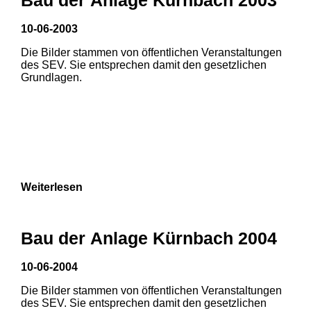
10-06-2003
1
2
Die Bilder stammen von öffentlichen Veranstaltungen
des SEV. Sie entsprechen damit den gesetzlichen
Grundlagen.
Weiterlesen
Bau der Anlage Kürnbach 2004
10-06-2004
Die Bilder stammen von öffentlichen Veranstaltungen
1
2
3
des SEV. Sie entsprechen damit den gesetzlichen