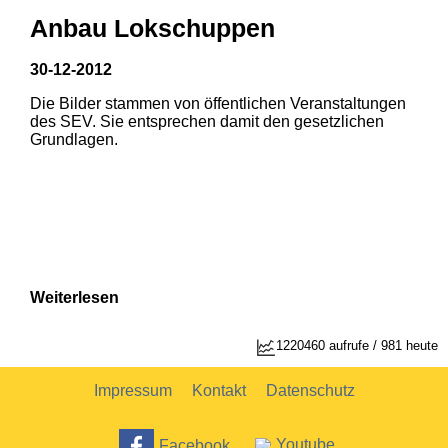
Anbau Lokschuppen
30-12-2012
Die Bilder stammen von öffentlichen Veranstaltungen
des SEV. Sie entsprechen damit den gesetzlichen
Grundlagen.
Weiterlesen
1220460 aufrufe / 981 heute
Impressum
Kontakt
Datenschutz
Facebook
Youtube