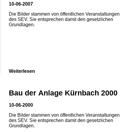
10-06-2007
Die Bilder stammen von öffentlichen Veranstaltungen
des SEV. Sie entsprechen damit den gesetzlichen
Grundlagen.
Weiterlesen
Bau der Anlage Kürnbach 2000
10-06-2000
Die Bilder stammen von öffentlichen Veranstaltungen
des SEV. Sie entsprechen damit den gesetzlichen
Grundlagen.