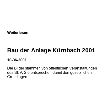
Weiterlesen
Bau der Anlage Kürnbach 2001
10-06-2001
Die Bilder stammen von öffentlichen Veranstaltungen
des SEV. Sie entsprechen damit den gesetzlichen
Grundlagen.