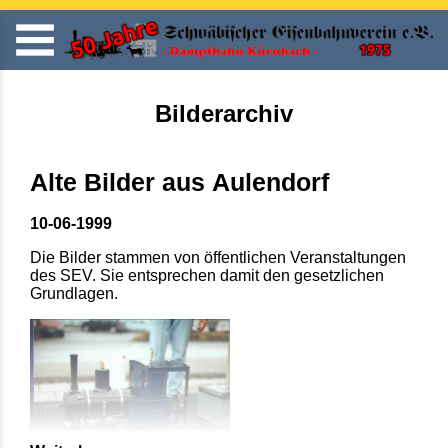
Bilderarchiv
Alte Bilder aus Aulendorf
10-06-1999
Die Bilder stammen von öffentlichen Veranstaltungen
des SEV. Sie entsprechen damit den gesetzlichen
Grundlagen.