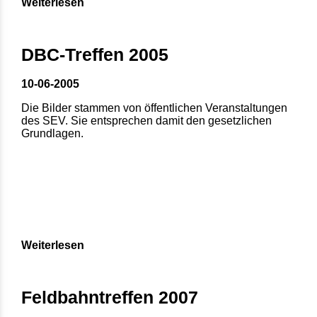
Weiterlesen
DBC-Treffen 2005
10-06-2005
Die Bilder stammen von öffentlichen Veranstaltungen
des SEV. Sie entsprechen damit den gesetzlichen
Grundlagen.
Weiterlesen
Feldbahntreffen 2007