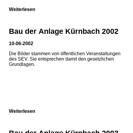
Weiterlesen
Bau der Anlage Kürnbach 2002
10-06-2002
Die Bilder stammen von öffentlichen Veranstaltungen
des SEV. Sie entsprechen damit den gesetzlichen
Grundlagen.
Weiterlesen
Bau der Anlage Kürnbach 2003