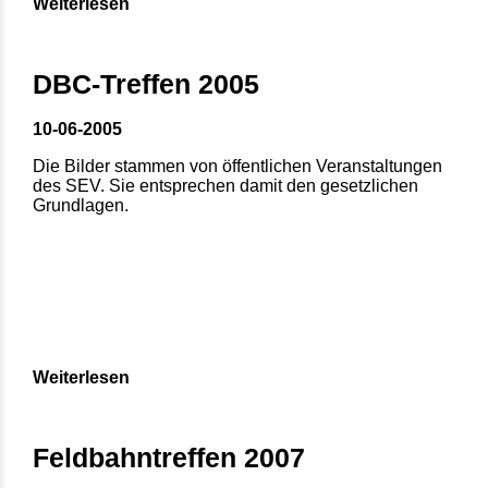
Weiterlesen
DBC-Treffen 2005
10-06-2005
Die Bilder stammen von öffentlichen Veranstaltungen
des SEV. Sie entsprechen damit den gesetzlichen
Grundlagen.
Weiterlesen
Feldbahntreffen 2007