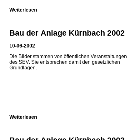
Weiterlesen
Bau der Anlage Kürnbach 2002
10-06-2002
Die Bilder stammen von öffentlichen Veranstaltungen
des SEV. Sie entsprechen damit den gesetzlichen
Grundlagen.
Weiterlesen
Bau der Anlage Kürnbach 2003