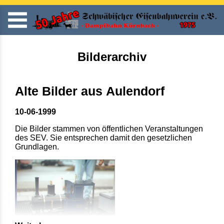
Bilderarchiv
Alte Bilder aus Aulendorf
10-06-1999
Die Bilder stammen von öffentlichen Veranstaltungen
des SEV. Sie entsprechen damit den gesetzlichen
Grundlagen.