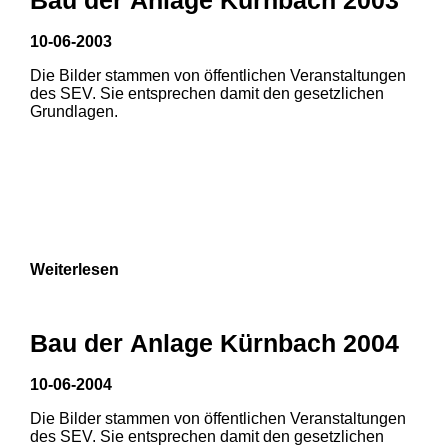
10-06-2003
1
2
Die Bilder stammen von öffentlichen Veranstaltungen
des SEV. Sie entsprechen damit den gesetzlichen
Grundlagen.
Weiterlesen
Bau der Anlage Kürnbach 2004
10-06-2004
Die Bilder stammen von öffentlichen Veranstaltungen
1
2
3
des SEV. Sie entsprechen damit den gesetzlichen