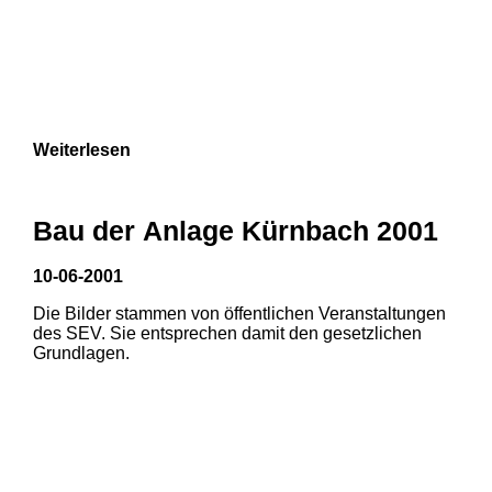
Weiterlesen
Bau der Anlage Kürnbach 2001
10-06-2001
Die Bilder stammen von öffentlichen Veranstaltungen
des SEV. Sie entsprechen damit den gesetzlichen
Grundlagen.