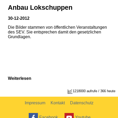
Anbau Lokschuppen
30-12-2012
Die Bilder stammen von öffentlichen Veranstaltungen
des SEV. Sie entsprechen damit den gesetzlichen
Grundlagen.
Weiterlesen
1218000 aufrufe / 366 heute
Impressum
Kontakt
Datenschutz
Facebook
Youtube