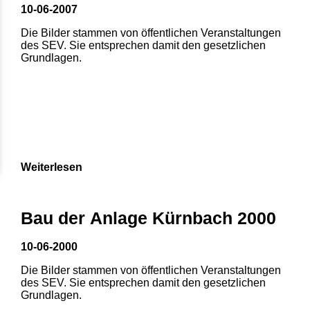
10-06-2007
Die Bilder stammen von öffentlichen Veranstaltungen
des SEV. Sie entsprechen damit den gesetzlichen
Grundlagen.
Weiterlesen
Bau der Anlage Kürnbach 2000
10-06-2000
Die Bilder stammen von öffentlichen Veranstaltungen
des SEV. Sie entsprechen damit den gesetzlichen
Grundlagen.