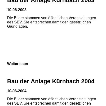
10-06-2003
1
2
Die Bilder stammen von öffentlichen Veranstaltungen
des SEV. Sie entsprechen damit den gesetzlichen
Grundlagen.
Weiterlesen
Bau der Anlage Kürnbach 2004
10-06-2004
Die Bilder stammen von öffentlichen Veranstaltungen
1
2
3
des SEV. Sie entsprechen damit den gesetzlichen