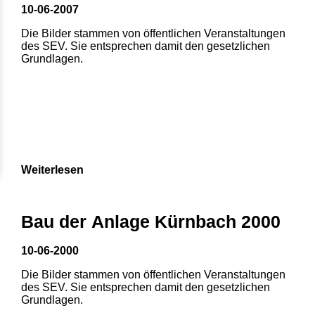
10-06-2007
Die Bilder stammen von öffentlichen Veranstaltungen
des SEV. Sie entsprechen damit den gesetzlichen
Grundlagen.
Weiterlesen
1
2
3
4
5
Bau der Anlage Kürnbach 2000
6
7
8
10-06-2000
Die Bilder stammen von öffentlichen Veranstaltungen
des SEV. Sie entsprechen damit den gesetzlichen
Grundlagen.