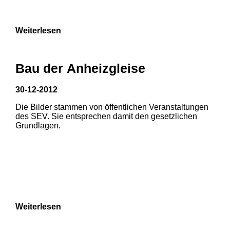
Weiterlesen
Bau der Anheizgleise
30-12-2012
Die Bilder stammen von öffentlichen Veranstaltungen
des SEV. Sie entsprechen damit den gesetzlichen
Grundlagen.
Weiterlesen