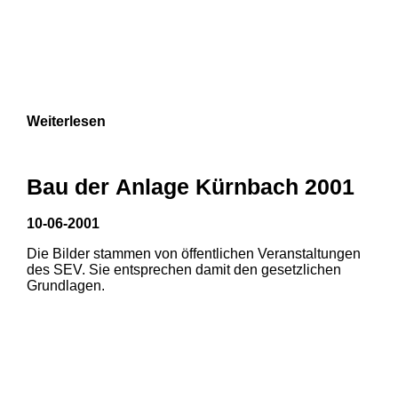
Weiterlesen
Bau der Anlage Kürnbach 2001
10-06-2001
Die Bilder stammen von öffentlichen Veranstaltungen
des SEV. Sie entsprechen damit den gesetzlichen
Grundlagen.