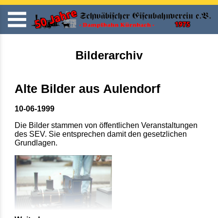
Bilderarchiv
Alte Bilder aus Aulendorf
10-06-1999
Die Bilder stammen von öffentlichen Veranstaltungen
des SEV. Sie entsprechen damit den gesetzlichen
Grundlagen.