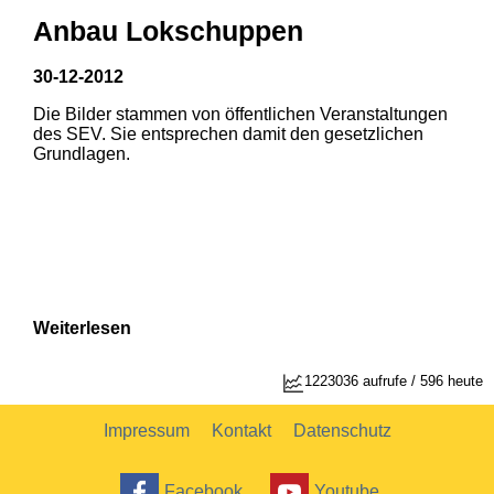
Anbau Lokschuppen
30-12-2012
Die Bilder stammen von öffentlichen Veranstaltungen
des SEV. Sie entsprechen damit den gesetzlichen
Grundlagen.
Weiterlesen
1223036 aufrufe / 596 heute
Impressum
Kontakt
Datenschutz
Facebook
Youtube