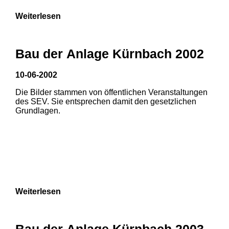
Weiterlesen
Bau der Anlage Kürnbach 2002
10-06-2002
Die Bilder stammen von öffentlichen Veranstaltungen
des SEV. Sie entsprechen damit den gesetzlichen
Grundlagen.
Weiterlesen
Bau der Anlage Kürnbach 2003