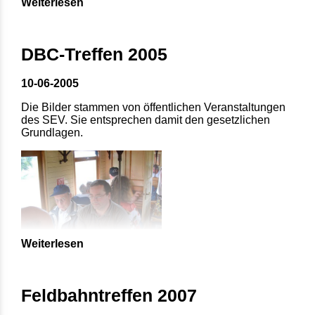
Weiterlesen
DBC-Treffen 2005
10-06-2005
Die Bilder stammen von öffentlichen Veranstaltungen
des SEV. Sie entsprechen damit den gesetzlichen
Grundlagen.
Weiterlesen
Feldbahntreffen 2007