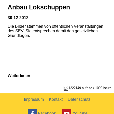
Anbau Lokschuppen
30-12-2012
Die Bilder stammen von öffentlichen Veranstaltungen
des SEV. Sie entsprechen damit den gesetzlichen
Grundlagen.
Weiterlesen
1222149 aufrufe / 1092 heute
Impressum
Kontakt
Datenschutz
Facebook
Youtube