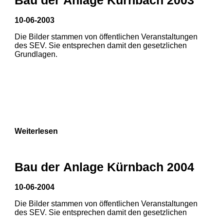
10-06-2003
1
2
Die Bilder stammen von öffentlichen Veranstaltungen
des SEV. Sie entsprechen damit den gesetzlichen
Grundlagen.
Weiterlesen
Bau der Anlage Kürnbach 2004
10-06-2004
Die Bilder stammen von öffentlichen Veranstaltungen
1
2
3
des SEV. Sie entsprechen damit den gesetzlichen