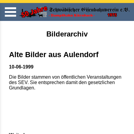
Bilderarchiv
Alte Bilder aus Aulendorf
10-06-1999
Die Bilder stammen von öffentlichen Veranstaltungen
des SEV. Sie entsprechen damit den gesetzlichen
Grundlagen.