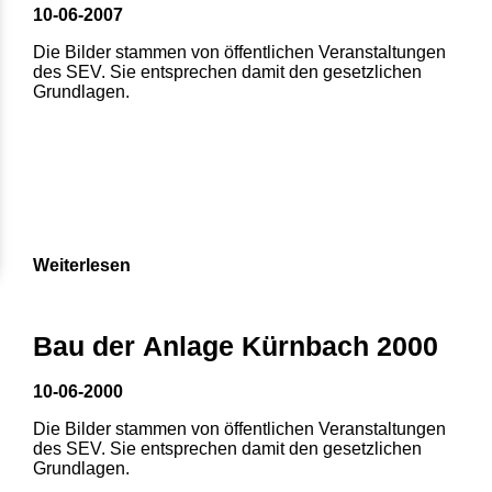
10-06-2007
Die Bilder stammen von öffentlichen Veranstaltungen
des SEV. Sie entsprechen damit den gesetzlichen
Grundlagen.
Weiterlesen
Bau der Anlage Kürnbach 2000
10-06-2000
Die Bilder stammen von öffentlichen Veranstaltungen
des SEV. Sie entsprechen damit den gesetzlichen
Grundlagen.