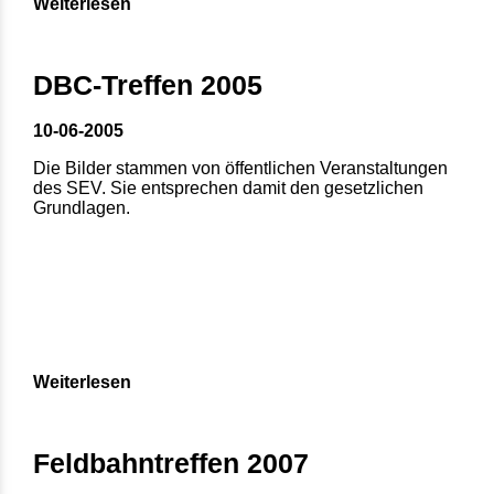
Weiterlesen
DBC-Treffen 2005
10-06-2005
Die Bilder stammen von öffentlichen Veranstaltungen
des SEV. Sie entsprechen damit den gesetzlichen
Grundlagen.
Weiterlesen
Feldbahntreffen 2007