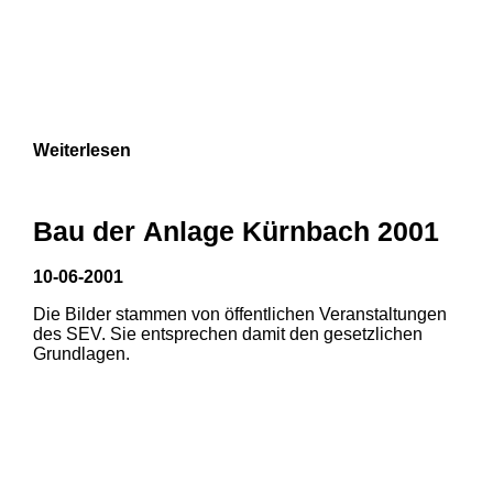
Weiterlesen
Bau der Anlage Kürnbach 2001
10-06-2001
Die Bilder stammen von öffentlichen Veranstaltungen
des SEV. Sie entsprechen damit den gesetzlichen
Grundlagen.