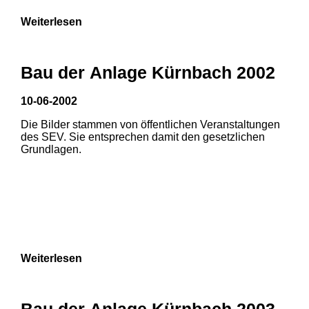
Weiterlesen
Bau der Anlage Kürnbach 2002
10-06-2002
Die Bilder stammen von öffentlichen Veranstaltungen
des SEV. Sie entsprechen damit den gesetzlichen
Grundlagen.
Weiterlesen
Bau der Anlage Kürnbach 2003