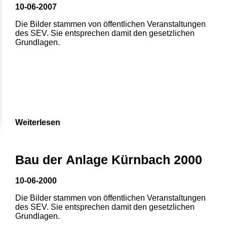
10-06-2007
Die Bilder stammen von öffentlichen Veranstaltungen
des SEV. Sie entsprechen damit den gesetzlichen
Grundlagen.
Weiterlesen
Bau der Anlage Kürnbach 2000
10-06-2000
Die Bilder stammen von öffentlichen Veranstaltungen
des SEV. Sie entsprechen damit den gesetzlichen
Grundlagen.