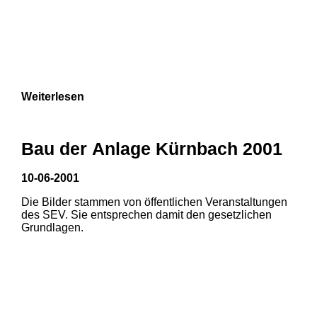
Weiterlesen
Bau der Anlage Kürnbach 2001
10-06-2001
Die Bilder stammen von öffentlichen Veranstaltungen
des SEV. Sie entsprechen damit den gesetzlichen
Grundlagen.