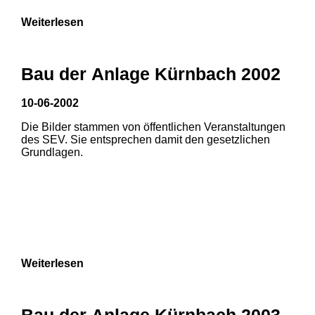
Weiterlesen
Bau der Anlage Kürnbach 2002
10-06-2002
Die Bilder stammen von öffentlichen Veranstaltungen
des SEV. Sie entsprechen damit den gesetzlichen
Grundlagen.
Weiterlesen
Bau der Anlage Kürnbach 2003