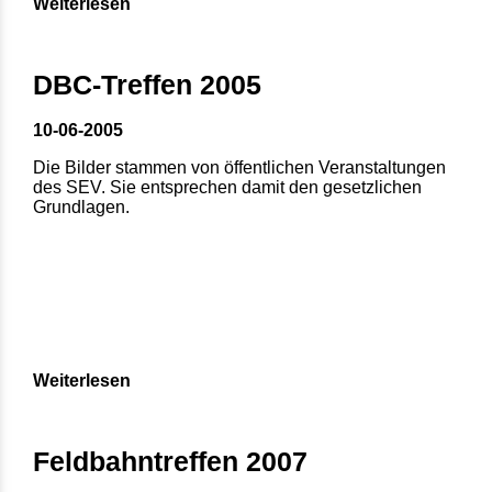
Weiterlesen
DBC-Treffen 2005
10-06-2005
Die Bilder stammen von öffentlichen Veranstaltungen
des SEV. Sie entsprechen damit den gesetzlichen
Grundlagen.
Weiterlesen
Feldbahntreffen 2007