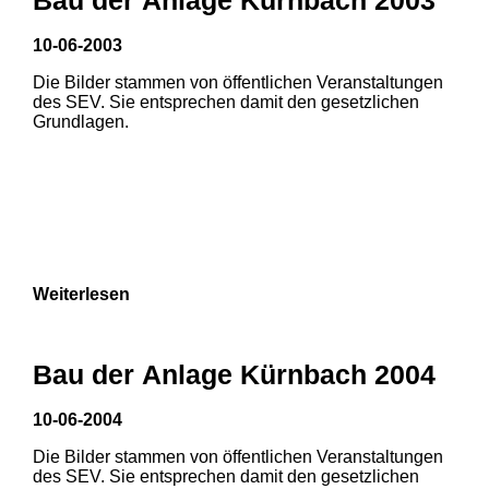
10-06-2003
1
2
Die Bilder stammen von öffentlichen Veranstaltungen
des SEV. Sie entsprechen damit den gesetzlichen
Grundlagen.
Weiterlesen
Bau der Anlage Kürnbach 2004
10-06-2004
Die Bilder stammen von öffentlichen Veranstaltungen
1
2
3
des SEV. Sie entsprechen damit den gesetzlichen