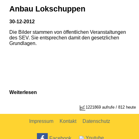
Anbau Lokschuppen
30-12-2012
Die Bilder stammen von öffentlichen Veranstaltungen
des SEV. Sie entsprechen damit den gesetzlichen
Grundlagen.
Weiterlesen
1221869 aufrufe / 812 heute
Impressum
Kontakt
Datenschutz
Facebook
Youtube