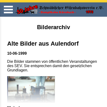
Bilderarchiv
Alte Bilder aus Aulendorf
10-06-1999
Die Bilder stammen von öffentlichen Veranstaltungen
des SEV. Sie entsprechen damit den gesetzlichen
Grundlagen.