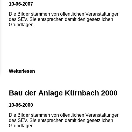
10-06-2007
Die Bilder stammen von öffentlichen Veranstaltungen
des SEV. Sie entsprechen damit den gesetzlichen
Grundlagen.
Weiterlesen
Bau der Anlage Kürnbach 2000
10-06-2000
Die Bilder stammen von öffentlichen Veranstaltungen
des SEV. Sie entsprechen damit den gesetzlichen
Grundlagen.