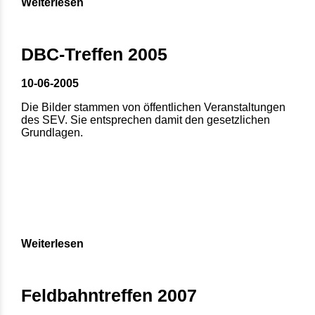
Weiterlesen
DBC-Treffen 2005
10-06-2005
Die Bilder stammen von öffentlichen Veranstaltungen
des SEV. Sie entsprechen damit den gesetzlichen
Grundlagen.
Weiterlesen
Feldbahntreffen 2007