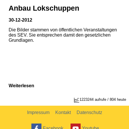
Anbau Lokschuppen
30-12-2012
Die Bilder stammen von öffentlichen Veranstaltungen
des SEV. Sie entsprechen damit den gesetzlichen
Grundlagen.
Weiterlesen
1223244 aufrufe / 804 heute
Impressum
Kontakt
Datenschutz
Facebook
Youtube