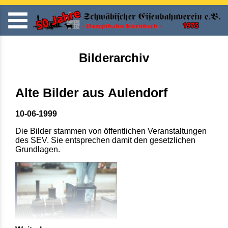
Bilderarchiv
Alte Bilder aus Aulendorf
10-06-1999
Die Bilder stammen von öffentlichen Veranstaltungen
des SEV. Sie entsprechen damit den gesetzlichen
Grundlagen.