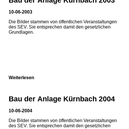
10-06-2003
1
2
Die Bilder stammen von öffentlichen Veranstaltungen
des SEV. Sie entsprechen damit den gesetzlichen
Grundlagen.
Weiterlesen
Bau der Anlage Kürnbach 2004
10-06-2004
Die Bilder stammen von öffentlichen Veranstaltungen
1
2
3
des SEV. Sie entsprechen damit den gesetzlichen