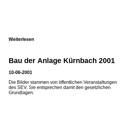
Weiterlesen
Bau der Anlage Kürnbach 2001
10-06-2001
Die Bilder stammen von öffentlichen Veranstaltungen
des SEV. Sie entsprechen damit den gesetzlichen
Grundlagen.