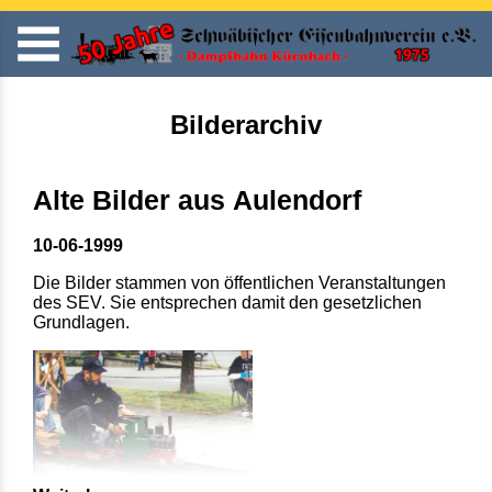
Bilderarchiv
Alte Bilder aus Aulendorf
10-06-1999
Die Bilder stammen von öffentlichen Veranstaltungen
des SEV. Sie entsprechen damit den gesetzlichen
Grundlagen.