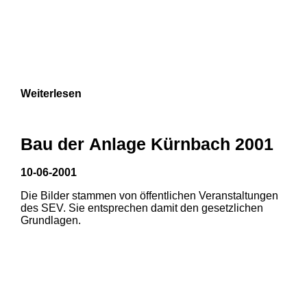
Weiterlesen
Bau der Anlage Kürnbach 2001
10-06-2001
Die Bilder stammen von öffentlichen Veranstaltungen
des SEV. Sie entsprechen damit den gesetzlichen
Grundlagen.