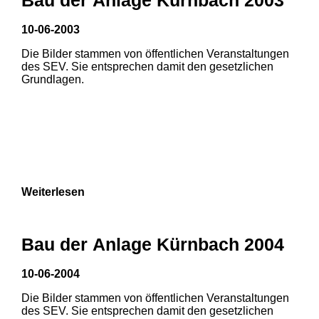
3
10-06-2003
1
2
Die Bilder stammen von öffentlichen Veranstaltungen
des SEV. Sie entsprechen damit den gesetzlichen
Grundlagen.
Weiterlesen
Bau der Anlage Kürnbach 2004
10-06-2004
Die Bilder stammen von öffentlichen Veranstaltungen
des SEV. Sie entsprechen damit den gesetzlichen