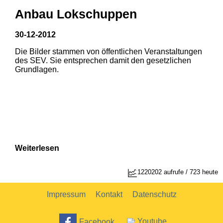
Anbau Lokschuppen
30-12-2012
Die Bilder stammen von öffentlichen Veranstaltungen
des SEV. Sie entsprechen damit den gesetzlichen
Grundlagen.
Weiterlesen
1
2
1220202 aufrufe / 723 heute
Impressum
Kontakt
Datenschutz
Facebook
Youtube