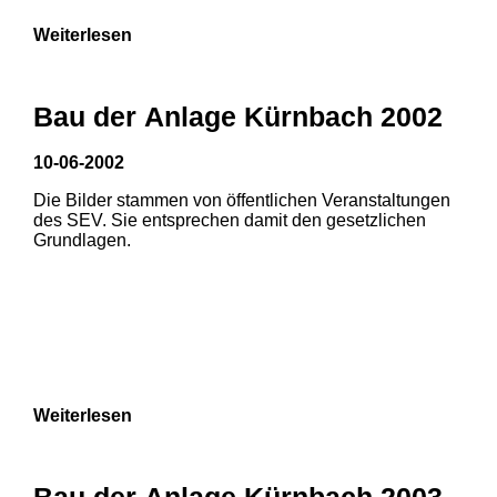
Weiterlesen
Bau der Anlage Kürnbach 2002
10-06-2002
Die Bilder stammen von öffentlichen Veranstaltungen
des SEV. Sie entsprechen damit den gesetzlichen
Grundlagen.
Weiterlesen
1
2
Bau der Anlage Kürnbach 2003