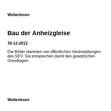
Weiterlesen
Bau der Anheizgleise
30-12-2012
Die Bilder stammen von öffentlichen Veranstaltungen
des SEV. Sie entsprechen damit den gesetzlichen
Grundlagen.
Weiterlesen