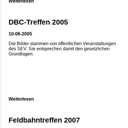
Weiterlesen
DBC-Treffen 2005
10-06-2005
Die Bilder stammen von öffentlichen Veranstaltungen
des SEV. Sie entsprechen damit den gesetzlichen
Grundlagen.
Weiterlesen
Feldbahntreffen 2007