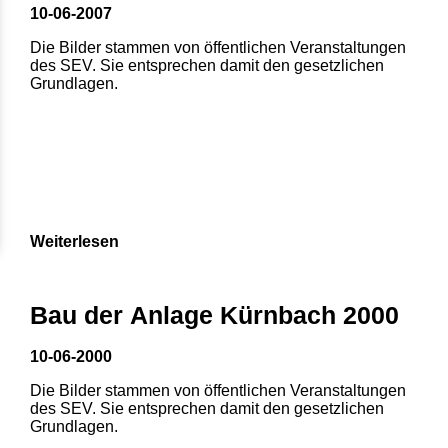
10-06-2007
Die Bilder stammen von öffentlichen Veranstaltungen
des SEV. Sie entsprechen damit den gesetzlichen
Grundlagen.
Weiterlesen
1
2
3
4
5
Bau der Anlage Kürnbach 2000
6
7
8
10-06-2000
Die Bilder stammen von öffentlichen Veranstaltungen
des SEV. Sie entsprechen damit den gesetzlichen
Grundlagen.