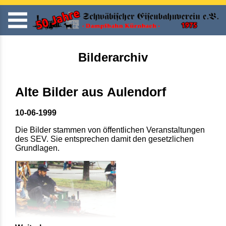
Bilderarchiv
Alte Bilder aus Aulendorf
10-06-1999
Die Bilder stammen von öffentlichen Veranstaltungen
des SEV. Sie entsprechen damit den gesetzlichen
Grundlagen.