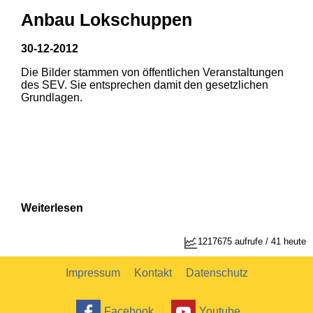
Anbau Lokschuppen
30-12-2012
Die Bilder stammen von öffentlichen Veranstaltungen
des SEV. Sie entsprechen damit den gesetzlichen
Grundlagen.
Weiterlesen
1217675 aufrufe / 41 heute
Impressum
Kontakt
Datenschutz
Facebook
Youtube