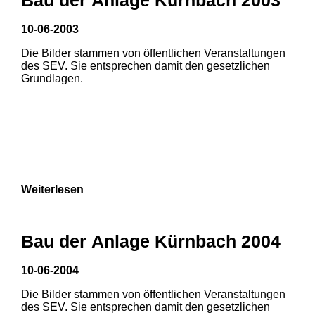
3
10-06-2003
1
2
Die Bilder stammen von öffentlichen Veranstaltungen
des SEV. Sie entsprechen damit den gesetzlichen
Grundlagen.
Weiterlesen
Bau der Anlage Kürnbach 2004
10-06-2004
Die Bilder stammen von öffentlichen Veranstaltungen
des SEV. Sie entsprechen damit den gesetzlichen