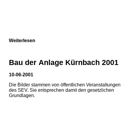
Weiterlesen
Bau der Anlage Kürnbach 2001
10-06-2001
Die Bilder stammen von öffentlichen Veranstaltungen
des SEV. Sie entsprechen damit den gesetzlichen
Grundlagen.