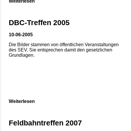
Weiterlesen
DBC-Treffen 2005
10-06-2005
Die Bilder stammen von öffentlichen Veranstaltungen
des SEV. Sie entsprechen damit den gesetzlichen
Grundlagen.
Weiterlesen
Feldbahntreffen 2007