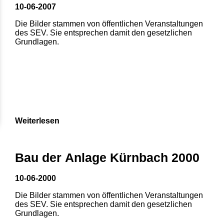
10-06-2007
Die Bilder stammen von öffentlichen Veranstaltungen
des SEV. Sie entsprechen damit den gesetzlichen
Grundlagen.
Weiterlesen
Bau der Anlage Kürnbach 2000
10-06-2000
Die Bilder stammen von öffentlichen Veranstaltungen
des SEV. Sie entsprechen damit den gesetzlichen
Grundlagen.