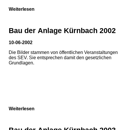
Weiterlesen
Bau der Anlage Kürnbach 2002
10-06-2002
Die Bilder stammen von öffentlichen Veranstaltungen
des SEV. Sie entsprechen damit den gesetzlichen
Grundlagen.
Weiterlesen
1
2
Bau der Anlage Kürnbach 2003