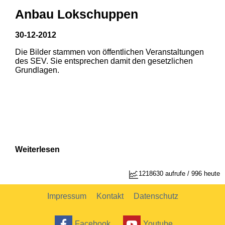
Anbau Lokschuppen
30-12-2012
Die Bilder stammen von öffentlichen Veranstaltungen
des SEV. Sie entsprechen damit den gesetzlichen
Grundlagen.
Weiterlesen
1218630 aufrufe / 996 heute
Impressum
Kontakt
Datenschutz
Facebook
Youtube