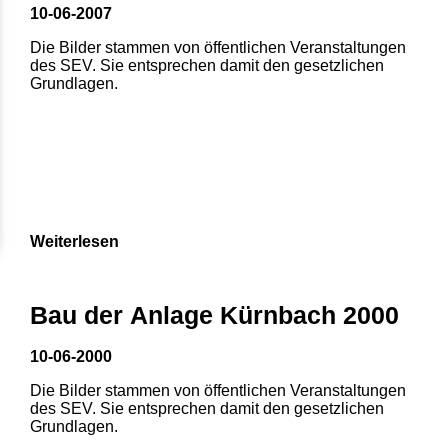
10-06-2007
Die Bilder stammen von öffentlichen Veranstaltungen
des SEV. Sie entsprechen damit den gesetzlichen
Grundlagen.
Weiterlesen
Bau der Anlage Kürnbach 2000
10-06-2000
Die Bilder stammen von öffentlichen Veranstaltungen
des SEV. Sie entsprechen damit den gesetzlichen
Grundlagen.