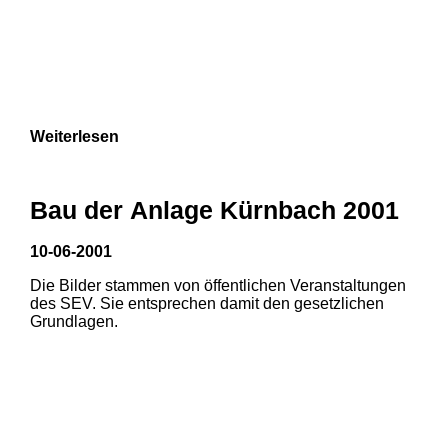
Weiterlesen
Bau der Anlage Kürnbach 2001
10-06-2001
Die Bilder stammen von öffentlichen Veranstaltungen
des SEV. Sie entsprechen damit den gesetzlichen
Grundlagen.