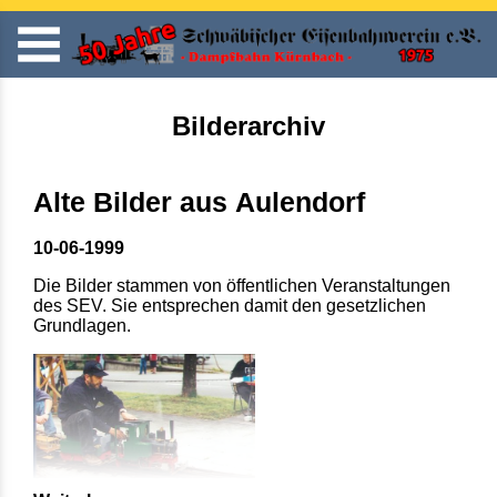
Bilderarchiv
Alte Bilder aus Aulendorf
10-06-1999
Die Bilder stammen von öffentlichen Veranstaltungen
des SEV. Sie entsprechen damit den gesetzlichen
Grundlagen.