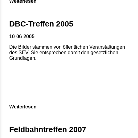
Weiterlesen
DBC-Treffen 2005
10-06-2005
Die Bilder stammen von öffentlichen Veranstaltungen
des SEV. Sie entsprechen damit den gesetzlichen
Grundlagen.
Weiterlesen
Feldbahntreffen 2007