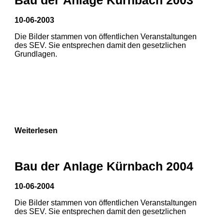
3
10-06-2003
1
2
Die Bilder stammen von öffentlichen Veranstaltungen
des SEV. Sie entsprechen damit den gesetzlichen
Grundlagen.
Weiterlesen
Bau der Anlage Kürnbach 2004
10-06-2004
Die Bilder stammen von öffentlichen Veranstaltungen
des SEV. Sie entsprechen damit den gesetzlichen