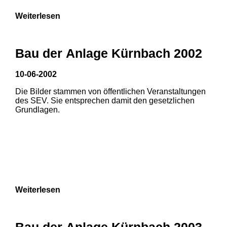
Weiterlesen
Bau der Anlage Kürnbach 2002
10-06-2002
Die Bilder stammen von öffentlichen Veranstaltungen
des SEV. Sie entsprechen damit den gesetzlichen
Grundlagen.
Weiterlesen
1
2
Bau der Anlage Kürnbach 2003