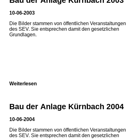
3
10-06-2003
1
2
Die Bilder stammen von öffentlichen Veranstaltungen
des SEV. Sie entsprechen damit den gesetzlichen
Grundlagen.
Weiterlesen
Bau der Anlage Kürnbach 2004
10-06-2004
Die Bilder stammen von öffentlichen Veranstaltungen
des SEV. Sie entsprechen damit den gesetzlichen