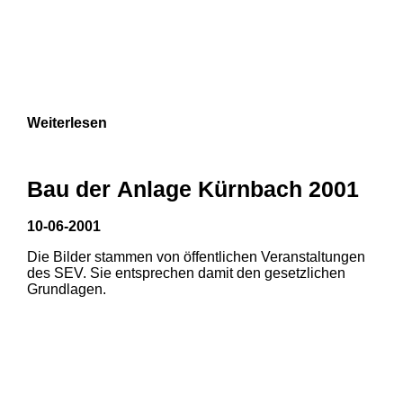
Weiterlesen
Bau der Anlage Kürnbach 2001
10-06-2001
Die Bilder stammen von öffentlichen Veranstaltungen
des SEV. Sie entsprechen damit den gesetzlichen
Grundlagen.