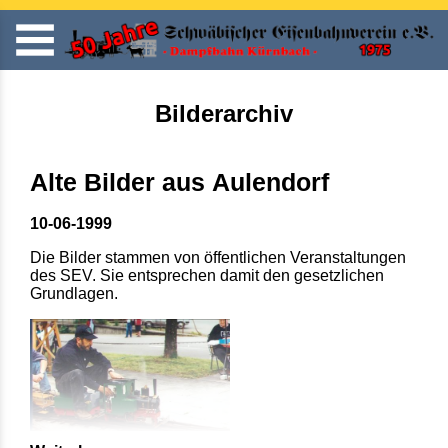
Bilderarchiv
Alte Bilder aus Aulendorf
10-06-1999
Die Bilder stammen von öffentlichen Veranstaltungen
des SEV. Sie entsprechen damit den gesetzlichen
Grundlagen.