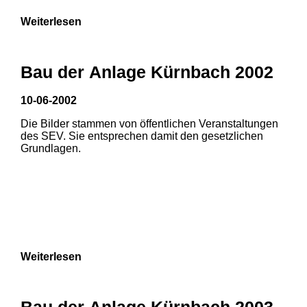
Weiterlesen
Bau der Anlage Kürnbach 2002
10-06-2002
Die Bilder stammen von öffentlichen Veranstaltungen
des SEV. Sie entsprechen damit den gesetzlichen
Grundlagen.
Weiterlesen
1
2
Bau der Anlage Kürnbach 2003