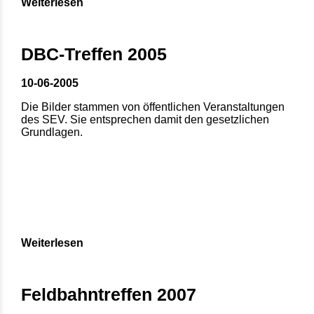
Weiterlesen
DBC-Treffen 2005
10-06-2005
Die Bilder stammen von öffentlichen Veranstaltungen
des SEV. Sie entsprechen damit den gesetzlichen
Grundlagen.
Weiterlesen
Feldbahntreffen 2007