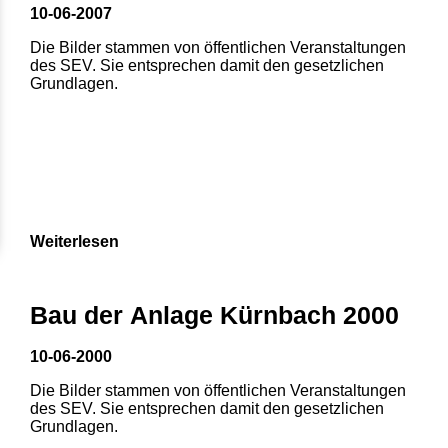
10-06-2007
Die Bilder stammen von öffentlichen Veranstaltungen
des SEV. Sie entsprechen damit den gesetzlichen
Grundlagen.
Weiterlesen
Bau der Anlage Kürnbach 2000
10-06-2000
Die Bilder stammen von öffentlichen Veranstaltungen
des SEV. Sie entsprechen damit den gesetzlichen
Grundlagen.