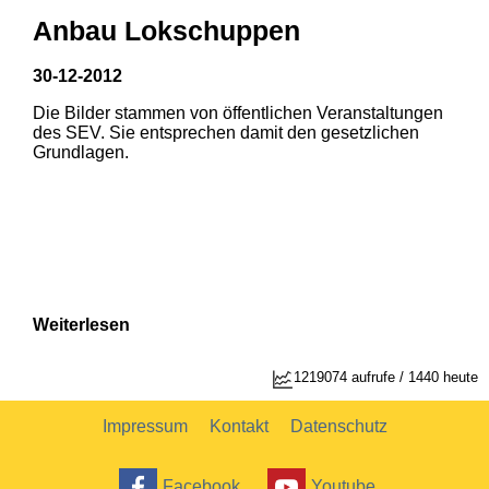
Anbau Lokschuppen
30-12-2012
Die Bilder stammen von öffentlichen Veranstaltungen
des SEV. Sie entsprechen damit den gesetzlichen
Grundlagen.
Weiterlesen
1219074 aufrufe / 1440 heute
Impressum
Kontakt
Datenschutz
Facebook
Youtube