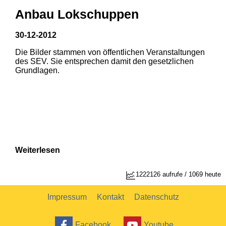
Anbau Lokschuppen
30-12-2012
Die Bilder stammen von öffentlichen Veranstaltungen
des SEV. Sie entsprechen damit den gesetzlichen
Grundlagen.
Weiterlesen
1222126 aufrufe / 1069 heute
Impressum
Kontakt
Datenschutz
Facebook
Youtube