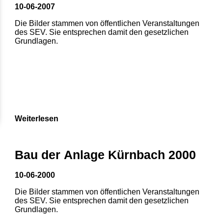
10-06-2007
Die Bilder stammen von öffentlichen Veranstaltungen
des SEV. Sie entsprechen damit den gesetzlichen
Grundlagen.
Weiterlesen
Bau der Anlage Kürnbach 2000
10-06-2000
Die Bilder stammen von öffentlichen Veranstaltungen
des SEV. Sie entsprechen damit den gesetzlichen
Grundlagen.