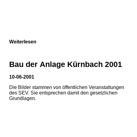
Weiterlesen
Bau der Anlage Kürnbach 2001
10-06-2001
Die Bilder stammen von öffentlichen Veranstaltungen
des SEV. Sie entsprechen damit den gesetzlichen
Grundlagen.