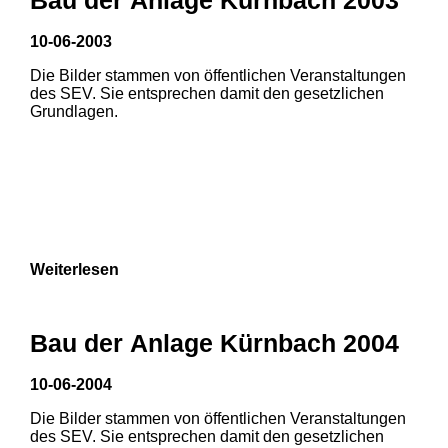
10-06-2003
1
2
Die Bilder stammen von öffentlichen Veranstaltungen
des SEV. Sie entsprechen damit den gesetzlichen
Grundlagen.
Weiterlesen
Bau der Anlage Kürnbach 2004
10-06-2004
Die Bilder stammen von öffentlichen Veranstaltungen
1
2
des SEV. Sie entsprechen damit den gesetzlichen