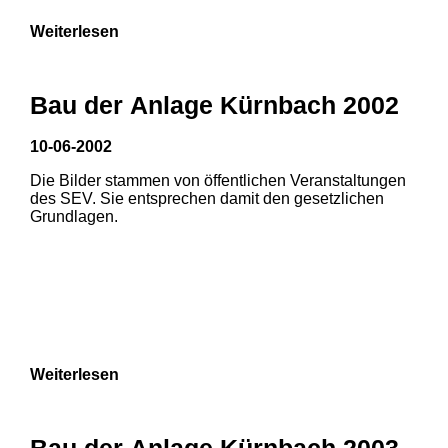
Weiterlesen
Bau der Anlage Kürnbach 2002
10-06-2002
Die Bilder stammen von öffentlichen Veranstaltungen
des SEV. Sie entsprechen damit den gesetzlichen
Grundlagen.
Weiterlesen
Bau der Anlage Kürnbach 2003