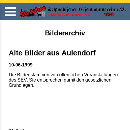
Bilderarchiv
Alte Bilder aus Aulendorf
10-06-1999
Die Bilder stammen von öffentlichen Veranstaltungen
des SEV. Sie entsprechen damit den gesetzlichen
Grundlagen.