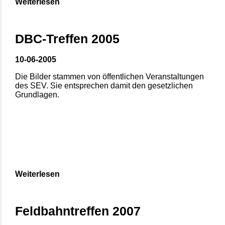
Weiterlesen
DBC-Treffen 2005
10-06-2005
Die Bilder stammen von öffentlichen Veranstaltungen
des SEV. Sie entsprechen damit den gesetzlichen
Grundlagen.
Weiterlesen
Feldbahntreffen 2007