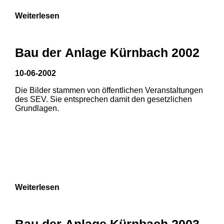
Weiterlesen
Bau der Anlage Kürnbach 2002
10-06-2002
Die Bilder stammen von öffentlichen Veranstaltungen
des SEV. Sie entsprechen damit den gesetzlichen
Grundlagen.
Weiterlesen
Bau der Anlage Kürnbach 2003