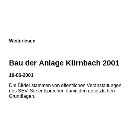
Weiterlesen
Bau der Anlage Kürnbach 2001
10-06-2001
Die Bilder stammen von öffentlichen Veranstaltungen
des SEV. Sie entsprechen damit den gesetzlichen
Grundlagen.