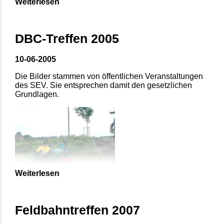
Weiterlesen
DBC-Treffen 2005
10-06-2005
Die Bilder stammen von öffentlichen Veranstaltungen
des SEV. Sie entsprechen damit den gesetzlichen
Grundlagen.
Weiterlesen
Feldbahntreffen 2007