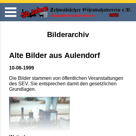
Bilderarchiv
Alte Bilder aus Aulendorf
10-06-1999
Die Bilder stammen von öffentlichen Veranstaltungen
des SEV. Sie entsprechen damit den gesetzlichen
Grundlagen.