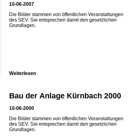
10-06-2007
Die Bilder stammen von öffentlichen Veranstaltungen
des SEV. Sie entsprechen damit den gesetzlichen
Grundlagen.
Weiterlesen
Bau der Anlage Kürnbach 2000
10-06-2000
Die Bilder stammen von öffentlichen Veranstaltungen
des SEV. Sie entsprechen damit den gesetzlichen
Grundlagen.