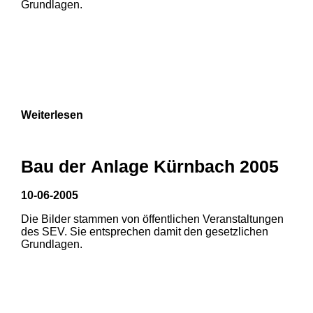
Grundlagen.
9
Weiterlesen
Bau der Anlage Kürnbach 2005
10-06-2005
Die Bilder stammen von öffentlichen Veranstaltungen
des SEV. Sie entsprechen damit den gesetzlichen
Grundlagen.