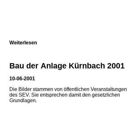
Weiterlesen
Bau der Anlage Kürnbach 2001
10-06-2001
Die Bilder stammen von öffentlichen Veranstaltungen
des SEV. Sie entsprechen damit den gesetzlichen
Grundlagen.