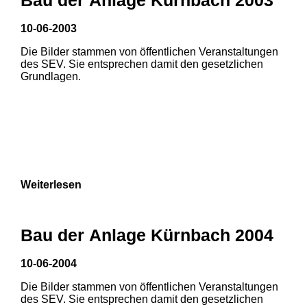
10-06-2003
Die Bilder stammen von öffentlichen Veranstaltungen
des SEV. Sie entsprechen damit den gesetzlichen
Grundlagen.
Weiterlesen
Bau der Anlage Kürnbach 2004
10-06-2004
Die Bilder stammen von öffentlichen Veranstaltungen
1
2
3
des SEV. Sie entsprechen damit den gesetzlichen