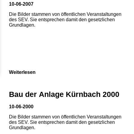
10-06-2007
Die Bilder stammen von öffentlichen Veranstaltungen
des SEV. Sie entsprechen damit den gesetzlichen
Grundlagen.
Weiterlesen
Bau der Anlage Kürnbach 2000
10-06-2000
Die Bilder stammen von öffentlichen Veranstaltungen
des SEV. Sie entsprechen damit den gesetzlichen
Grundlagen.