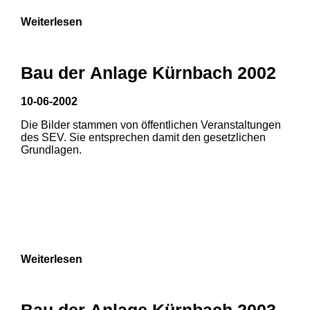
Weiterlesen
Bau der Anlage Kürnbach 2002
10-06-2002
Die Bilder stammen von öffentlichen Veranstaltungen
des SEV. Sie entsprechen damit den gesetzlichen
Grundlagen.
Weiterlesen
Bau der Anlage Kürnbach 2003