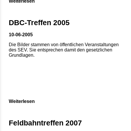
Weiterlesen
DBC-Treffen 2005
10-06-2005
Die Bilder stammen von öffentlichen Veranstaltungen
des SEV. Sie entsprechen damit den gesetzlichen
Grundlagen.
Weiterlesen
Feldbahntreffen 2007