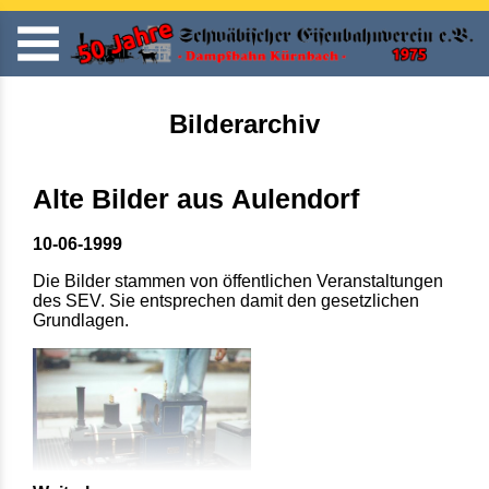
Bilderarchiv
Alte Bilder aus Aulendorf
10-06-1999
Die Bilder stammen von öffentlichen Veranstaltungen
des SEV. Sie entsprechen damit den gesetzlichen
Grundlagen.