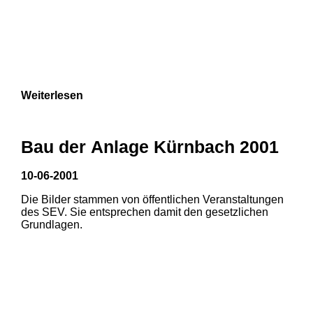
Weiterlesen
Bau der Anlage Kürnbach 2001
10-06-2001
Die Bilder stammen von öffentlichen Veranstaltungen
des SEV. Sie entsprechen damit den gesetzlichen
Grundlagen.