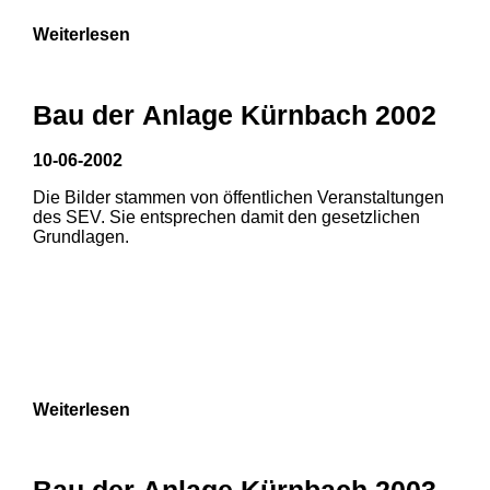
Weiterlesen
Bau der Anlage Kürnbach 2002
10-06-2002
Die Bilder stammen von öffentlichen Veranstaltungen
des SEV. Sie entsprechen damit den gesetzlichen
Grundlagen.
Weiterlesen
1
2
Bau der Anlage Kürnbach 2003