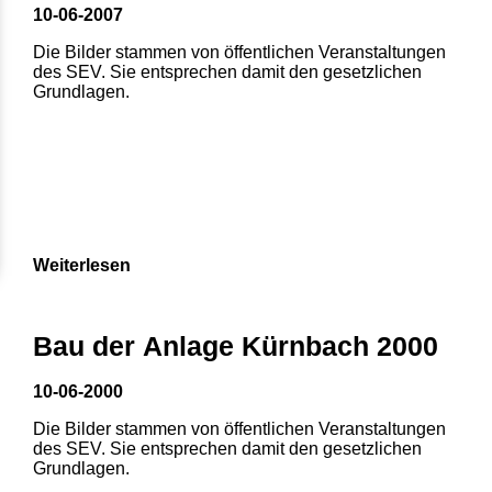
10-06-2007
Die Bilder stammen von öffentlichen Veranstaltungen
des SEV. Sie entsprechen damit den gesetzlichen
Grundlagen.
Weiterlesen
Bau der Anlage Kürnbach 2000
10-06-2000
Die Bilder stammen von öffentlichen Veranstaltungen
des SEV. Sie entsprechen damit den gesetzlichen
Grundlagen.