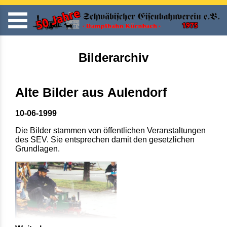
Bilderarchiv
Alte Bilder aus Aulendorf
10-06-1999
Die Bilder stammen von öffentlichen Veranstaltungen
des SEV. Sie entsprechen damit den gesetzlichen
Grundlagen.