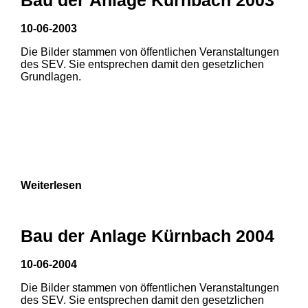
3
10-06-2003
1
2
Die Bilder stammen von öffentlichen Veranstaltungen
des SEV. Sie entsprechen damit den gesetzlichen
3
Grundlagen.
Weiterlesen
Bau der Anlage Kürnbach 2004
10-06-2004
Die Bilder stammen von öffentlichen Veranstaltungen
des SEV. Sie entsprechen damit den gesetzlichen