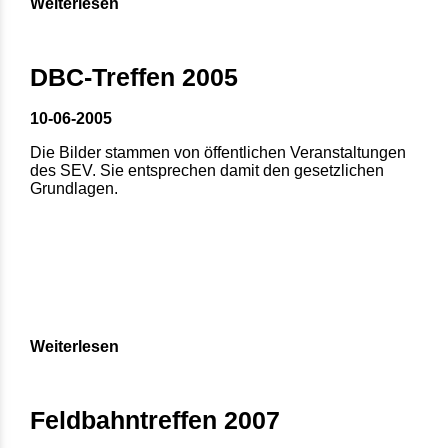
Weiterlesen
DBC-Treffen 2005
10-06-2005
Die Bilder stammen von öffentlichen Veranstaltungen
des SEV. Sie entsprechen damit den gesetzlichen
Grundlagen.
Weiterlesen
Feldbahntreffen 2007