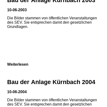
10-06-2003
Die Bilder stammen von öffentlichen Veranstaltungen
des SEV. Sie entsprechen damit den gesetzlichen
Grundlagen.
Weiterlesen
Bau der Anlage Kürnbach 2004
10-06-2004
Die Bilder stammen von öffentlichen Veranstaltungen
1
2
des SEV. Sie entsprechen damit den gesetzlichen