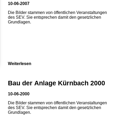
10-06-2007
Die Bilder stammen von öffentlichen Veranstaltungen
des SEV. Sie entsprechen damit den gesetzlichen
Grundlagen.
Weiterlesen
Bau der Anlage Kürnbach 2000
10-06-2000
Die Bilder stammen von öffentlichen Veranstaltungen
des SEV. Sie entsprechen damit den gesetzlichen
Grundlagen.