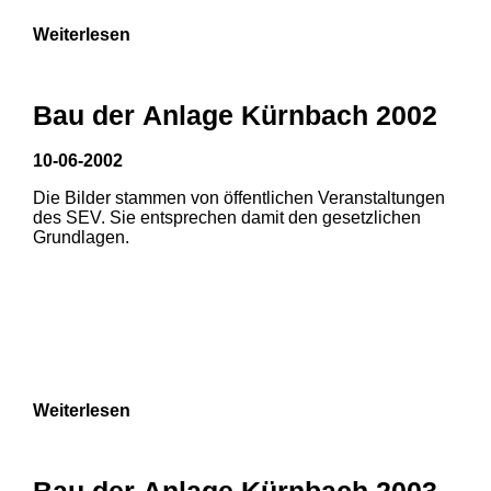
Weiterlesen
Bau der Anlage Kürnbach 2002
10-06-2002
Die Bilder stammen von öffentlichen Veranstaltungen
des SEV. Sie entsprechen damit den gesetzlichen
Grundlagen.
Weiterlesen
Bau der Anlage Kürnbach 2003