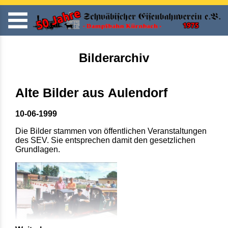
Bilderarchiv
Alte Bilder aus Aulendorf
10-06-1999
Die Bilder stammen von öffentlichen Veranstaltungen
des SEV. Sie entsprechen damit den gesetzlichen
Grundlagen.