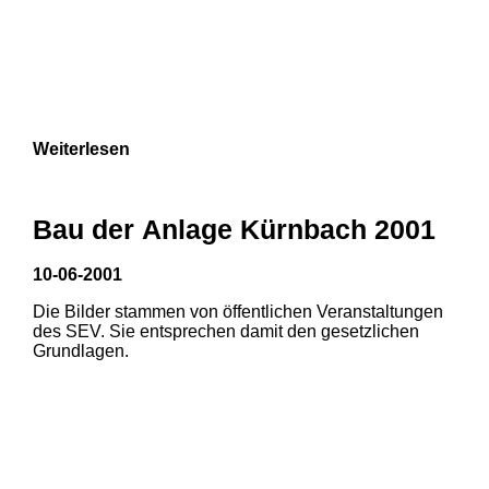
Weiterlesen
Bau der Anlage Kürnbach 2001
10-06-2001
Die Bilder stammen von öffentlichen Veranstaltungen
des SEV. Sie entsprechen damit den gesetzlichen
Grundlagen.