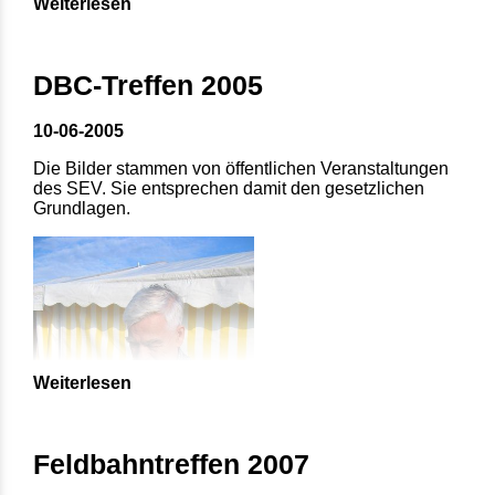
Weiterlesen
DBC-Treffen 2005
10-06-2005
Die Bilder stammen von öffentlichen Veranstaltungen
des SEV. Sie entsprechen damit den gesetzlichen
Grundlagen.
Weiterlesen
Feldbahntreffen 2007