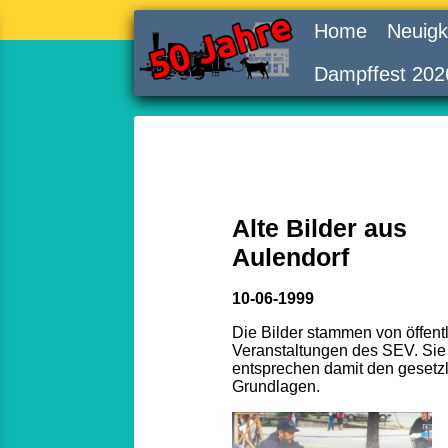
Home
Neuigk
Dampffest 202
Alte Bilder aus
Aulendorf
10-06-1999
Die Bilder stammen von öffent
Veranstaltungen des SEV. Sie
entsprechen damit den gesetz
Grundlagen.