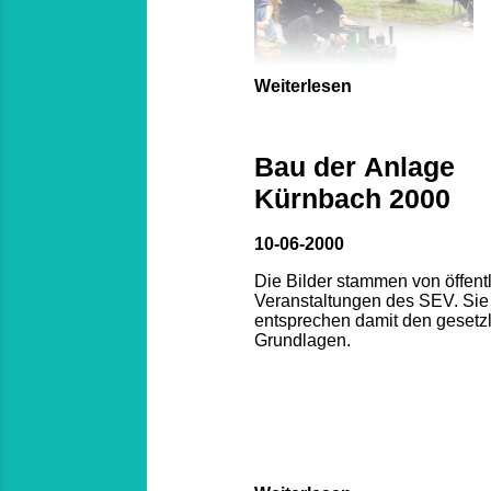
Weiterlesen
Bau der Anlage
Kürnbach 2000
10-06-2000
Die Bilder stammen von öffent
Veranstaltungen des SEV. Sie
entsprechen damit den gesetz
Grundlagen.