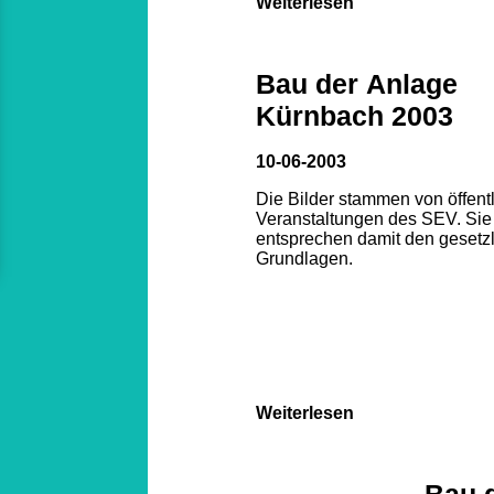
Weiterlesen
Bau der Anlage
Kürnbach 2003
10-06-2003
Die Bilder stammen von öffent
Veranstaltungen des SEV. Sie
entsprechen damit den gesetz
Grundlagen.
Weiterlesen
Bau 