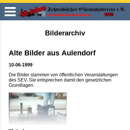
Bilderarchiv
Alte Bilder aus Aulendorf
10-06-1999
Die Bilder stammen von öffentlichen Veranstaltungen
des SEV. Sie entsprechen damit den gesetzlichen
Grundlagen.