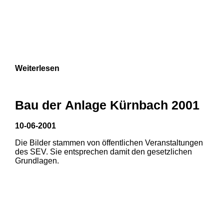
Weiterlesen
Bau der Anlage Kürnbach 2001
10-06-2001
Die Bilder stammen von öffentlichen Veranstaltungen
des SEV. Sie entsprechen damit den gesetzlichen
Grundlagen.