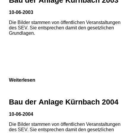
10-06-2003
Die Bilder stammen von öffentlichen Veranstaltungen
des SEV. Sie entsprechen damit den gesetzlichen
Grundlagen.
Weiterlesen
Bau der Anlage Kürnbach 2004
10-06-2004
Die Bilder stammen von öffentlichen Veranstaltungen
1
2
3
des SEV. Sie entsprechen damit den gesetzlichen