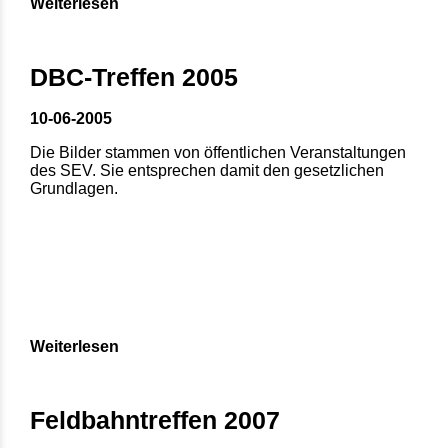
Weiterlesen
DBC-Treffen 2005
10-06-2005
Die Bilder stammen von öffentlichen Veranstaltungen
des SEV. Sie entsprechen damit den gesetzlichen
Grundlagen.
Weiterlesen
Feldbahntreffen 2007