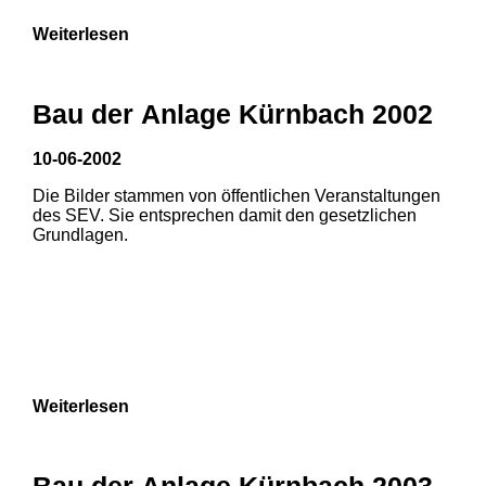
Weiterlesen
Bau der Anlage Kürnbach 2002
10-06-2002
Die Bilder stammen von öffentlichen Veranstaltungen
des SEV. Sie entsprechen damit den gesetzlichen
Grundlagen.
Weiterlesen
Bau der Anlage Kürnbach 2003