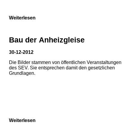
9
Weiterlesen
Bau der Anheizgleise
30-12-2012
Die Bilder stammen von öffentlichen Veranstaltungen
des SEV. Sie entsprechen damit den gesetzlichen
Grundlagen.
Weiterlesen