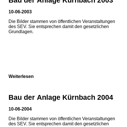
10-06-2003
Die Bilder stammen von öffentlichen Veranstaltungen
des SEV. Sie entsprechen damit den gesetzlichen
Grundlagen.
Weiterlesen
Bau der Anlage Kürnbach 2004
10-06-2004
Die Bilder stammen von öffentlichen Veranstaltungen
1
2
des SEV. Sie entsprechen damit den gesetzlichen