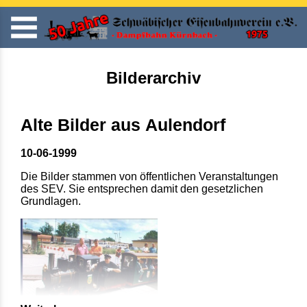
Bilderarchiv
Alte Bilder aus Aulendorf
10-06-1999
Die Bilder stammen von öffentlichen Veranstaltungen
des SEV. Sie entsprechen damit den gesetzlichen
Grundlagen.