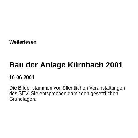
Weiterlesen
Bau der Anlage Kürnbach 2001
10-06-2001
Die Bilder stammen von öffentlichen Veranstaltungen
des SEV. Sie entsprechen damit den gesetzlichen
Grundlagen.