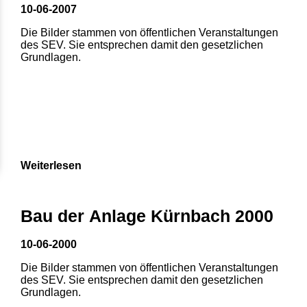
10-06-2007
Die Bilder stammen von öffentlichen Veranstaltungen
des SEV. Sie entsprechen damit den gesetzlichen
Grundlagen.
Weiterlesen
Bau der Anlage Kürnbach 2000
10-06-2000
Die Bilder stammen von öffentlichen Veranstaltungen
des SEV. Sie entsprechen damit den gesetzlichen
Grundlagen.