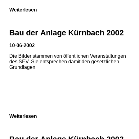
Weiterlesen
Bau der Anlage Kürnbach 2002
10-06-2002
Die Bilder stammen von öffentlichen Veranstaltungen
des SEV. Sie entsprechen damit den gesetzlichen
Grundlagen.
Weiterlesen
Bau der Anlage Kürnbach 2003