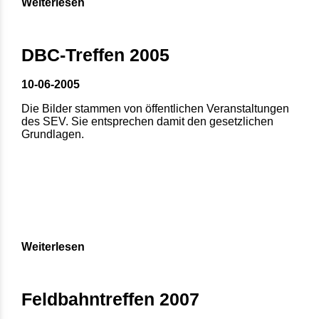
Weiterlesen
DBC-Treffen 2005
10-06-2005
Die Bilder stammen von öffentlichen Veranstaltungen
des SEV. Sie entsprechen damit den gesetzlichen
Grundlagen.
Weiterlesen
Feldbahntreffen 2007