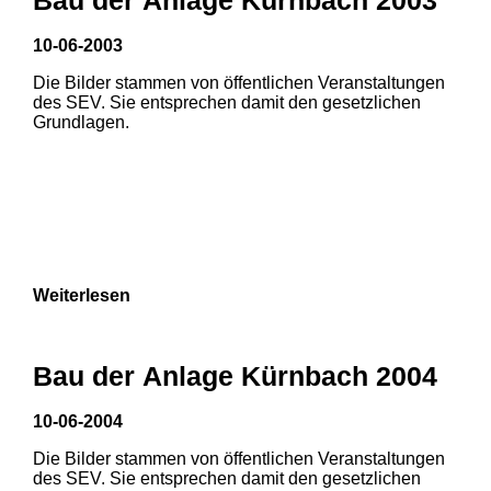
10-06-2003
Die Bilder stammen von öffentlichen Veranstaltungen
des SEV. Sie entsprechen damit den gesetzlichen
Grundlagen.
Weiterlesen
Bau der Anlage Kürnbach 2004
10-06-2004
Die Bilder stammen von öffentlichen Veranstaltungen
1
2
des SEV. Sie entsprechen damit den gesetzlichen