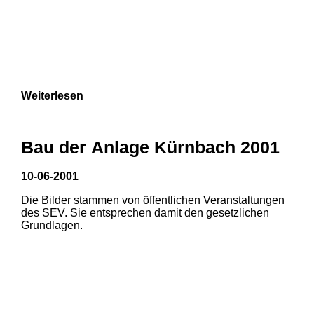
Weiterlesen
Bau der Anlage Kürnbach 2001
10-06-2001
Die Bilder stammen von öffentlichen Veranstaltungen
des SEV. Sie entsprechen damit den gesetzlichen
Grundlagen.