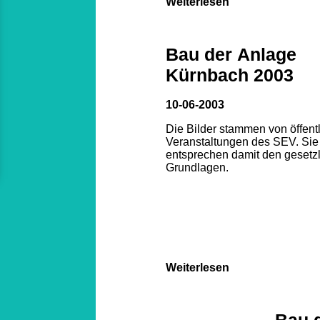
Weiterlesen
Bau der Anlage
Kürnbach 2003
10-06-2003
Die Bilder stammen von öffent
Veranstaltungen des SEV. Sie
entsprechen damit den gesetz
Grundlagen.
Weiterlesen
Bau 