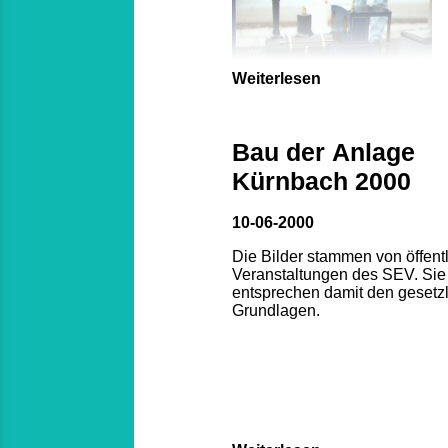
Weiterlesen
Bau der Anlage
Kürnbach 2000
10-06-2000
Die Bilder stammen von öffent
Veranstaltungen des SEV. Sie
entsprechen damit den gesetz
Grundlagen.