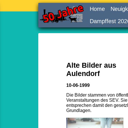
Home
Neuigk
Dampffest 202
Alte Bilder aus
Aulendorf
10-06-1999
Die Bilder stammen von öffent
Veranstaltungen des SEV. Sie
entsprechen damit den gesetz
Grundlagen.