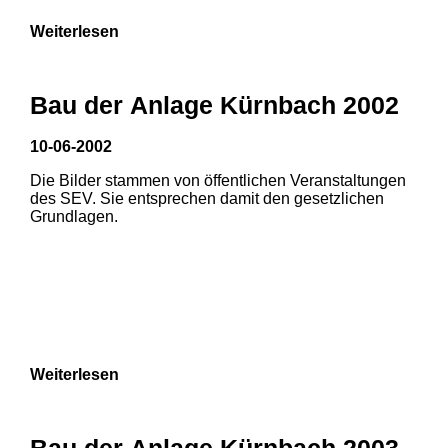
Weiterlesen
Bau der Anlage Kürnbach 2002
10-06-2002
Die Bilder stammen von öffentlichen Veranstaltungen
des SEV. Sie entsprechen damit den gesetzlichen
Grundlagen.
Weiterlesen
Bau der Anlage Kürnbach 2003