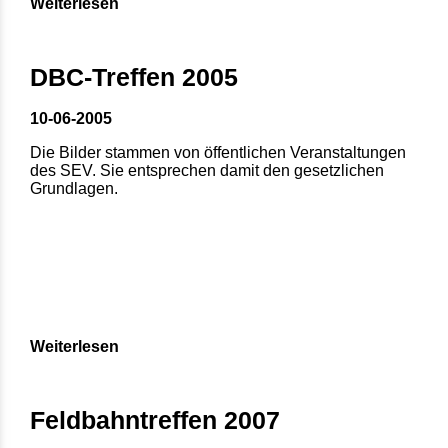
Weiterlesen
DBC-Treffen 2005
10-06-2005
Die Bilder stammen von öffentlichen Veranstaltungen
des SEV. Sie entsprechen damit den gesetzlichen
Grundlagen.
Weiterlesen
Feldbahntreffen 2007