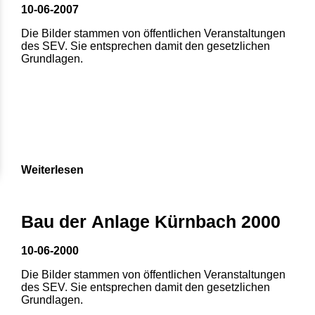
10-06-2007
Die Bilder stammen von öffentlichen Veranstaltungen
des SEV. Sie entsprechen damit den gesetzlichen
Grundlagen.
Weiterlesen
Bau der Anlage Kürnbach 2000
10-06-2000
Die Bilder stammen von öffentlichen Veranstaltungen
des SEV. Sie entsprechen damit den gesetzlichen
Grundlagen.