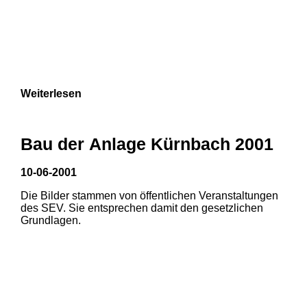
Weiterlesen
Bau der Anlage Kürnbach 2001
10-06-2001
Die Bilder stammen von öffentlichen Veranstaltungen
des SEV. Sie entsprechen damit den gesetzlichen
Grundlagen.