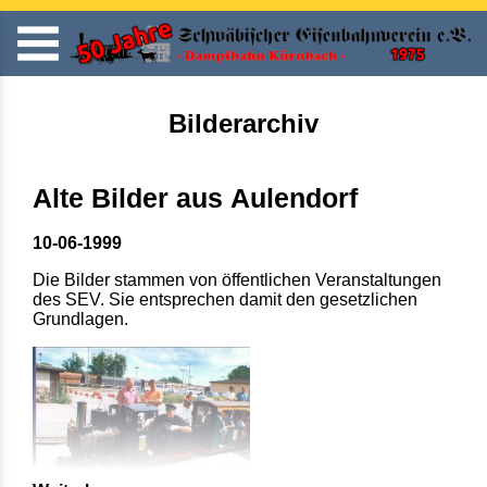
Bilderarchiv
Alte Bilder aus Aulendorf
10-06-1999
Die Bilder stammen von öffentlichen Veranstaltungen
des SEV. Sie entsprechen damit den gesetzlichen
Grundlagen.