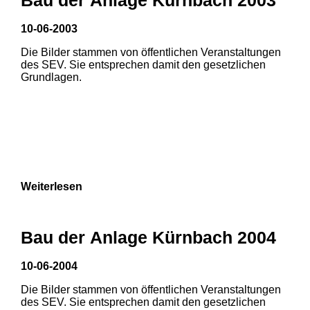
10-06-2003
Die Bilder stammen von öffentlichen Veranstaltungen
des SEV. Sie entsprechen damit den gesetzlichen
Grundlagen.
Weiterlesen
Bau der Anlage Kürnbach 2004
10-06-2004
Die Bilder stammen von öffentlichen Veranstaltungen
1
2
des SEV. Sie entsprechen damit den gesetzlichen