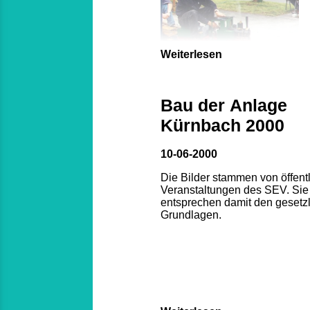
Weiterlesen
Bau der Anlage
Kürnbach 2000
10-06-2000
Die Bilder stammen von öffent
Veranstaltungen des SEV. Sie
entsprechen damit den gesetz
Grundlagen.