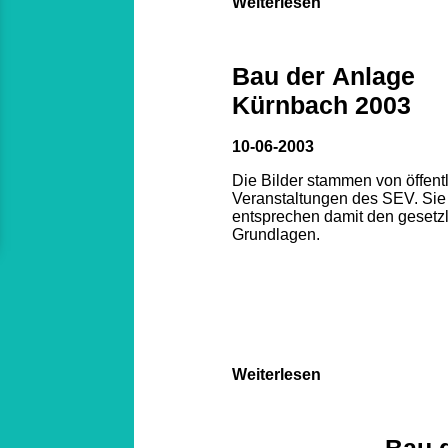
Weiterlesen
Bau der Anlage
Kürnbach 2003
10-06-2003
Die Bilder stammen von öffent
Veranstaltungen des SEV. Sie
entsprechen damit den gesetz
Grundlagen.
Weiterlesen
Bau 