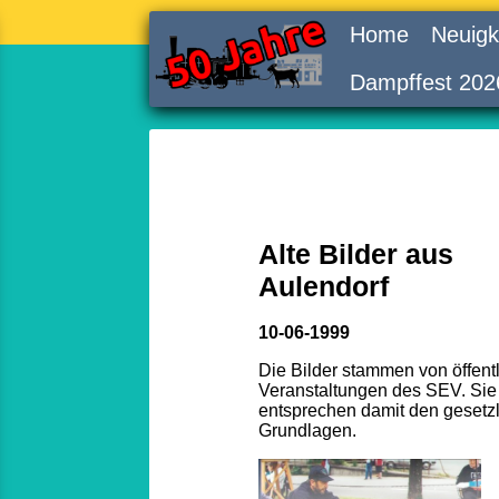
Home
Neuigk
Dampffest 202
Alte Bilder aus
Aulendorf
10-06-1999
Die Bilder stammen von öffent
Veranstaltungen des SEV. Sie
entsprechen damit den gesetz
Grundlagen.