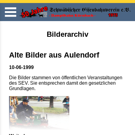
Bilderarchiv
Alte Bilder aus Aulendorf
10-06-1999
Die Bilder stammen von öffentlichen Veranstaltungen
des SEV. Sie entsprechen damit den gesetzlichen
Grundlagen.