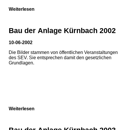
Weiterlesen
Bau der Anlage Kürnbach 2002
10-06-2002
Die Bilder stammen von öffentlichen Veranstaltungen
des SEV. Sie entsprechen damit den gesetzlichen
Grundlagen.
Weiterlesen
1
2
Bau der Anlage Kürnbach 2003