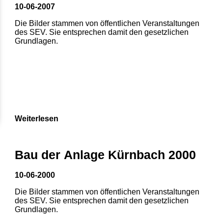
10-06-2007
Die Bilder stammen von öffentlichen Veranstaltungen
des SEV. Sie entsprechen damit den gesetzlichen
Grundlagen.
Weiterlesen
Bau der Anlage Kürnbach 2000
10-06-2000
Die Bilder stammen von öffentlichen Veranstaltungen
des SEV. Sie entsprechen damit den gesetzlichen
Grundlagen.