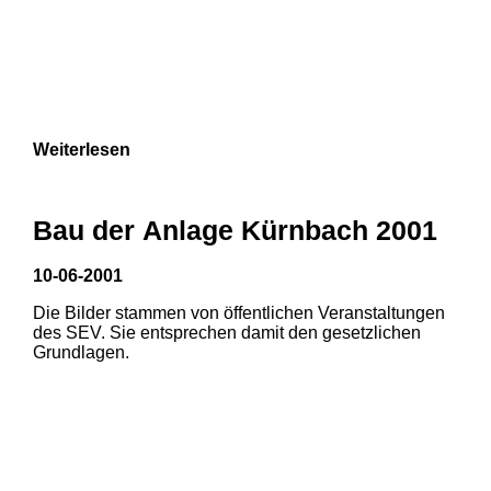
Weiterlesen
Bau der Anlage Kürnbach 2001
10-06-2001
Die Bilder stammen von öffentlichen Veranstaltungen
des SEV. Sie entsprechen damit den gesetzlichen
Grundlagen.