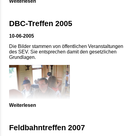
Weiterlesen
DBC-Treffen 2005
10-06-2005
Die Bilder stammen von öffentlichen Veranstaltungen
des SEV. Sie entsprechen damit den gesetzlichen
Grundlagen.
Weiterlesen
Feldbahntreffen 2007