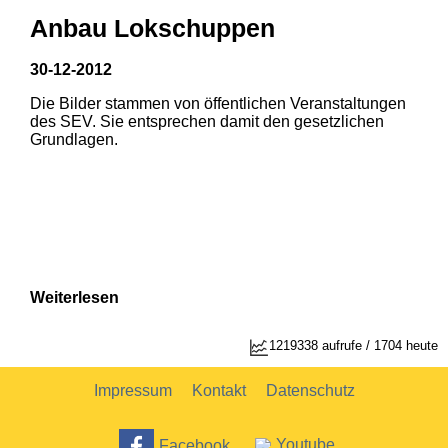
Anbau Lokschuppen
30-12-2012
Die Bilder stammen von öffentlichen Veranstaltungen
des SEV. Sie entsprechen damit den gesetzlichen
Grundlagen.
Weiterlesen
1
2
1219338 aufrufe / 1704 heute
Impressum
Kontakt
Datenschutz
Facebook
Youtube