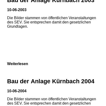
3
10-06-2003
1
2
Die Bilder stammen von öffentlichen Veranstaltungen
des SEV. Sie entsprechen damit den gesetzlichen
Grundlagen.
Weiterlesen
Bau der Anlage Kürnbach 2004
10-06-2004
Die Bilder stammen von öffentlichen Veranstaltungen
des SEV. Sie entsprechen damit den gesetzlichen