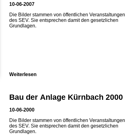
10-06-2007
Die Bilder stammen von öffentlichen Veranstaltungen
des SEV. Sie entsprechen damit den gesetzlichen
Grundlagen.
Weiterlesen
1
2
3
4
5
Bau der Anlage Kürnbach 2000
6
7
8
10-06-2000
Die Bilder stammen von öffentlichen Veranstaltungen
des SEV. Sie entsprechen damit den gesetzlichen
Grundlagen.