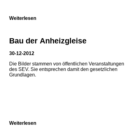
9
Weiterlesen
Bau der Anheizgleise
30-12-2012
Die Bilder stammen von öffentlichen Veranstaltungen
des SEV. Sie entsprechen damit den gesetzlichen
Grundlagen.
Weiterlesen