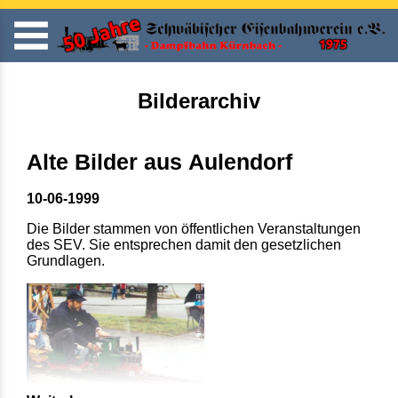
Bilderarchiv
Alte Bilder aus Aulendorf
10-06-1999
Die Bilder stammen von öffentlichen Veranstaltungen
des SEV. Sie entsprechen damit den gesetzlichen
Grundlagen.