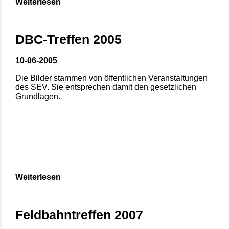
Weiterlesen
DBC-Treffen 2005
10-06-2005
Die Bilder stammen von öffentlichen Veranstaltungen
des SEV. Sie entsprechen damit den gesetzlichen
Grundlagen.
Weiterlesen
Feldbahntreffen 2007