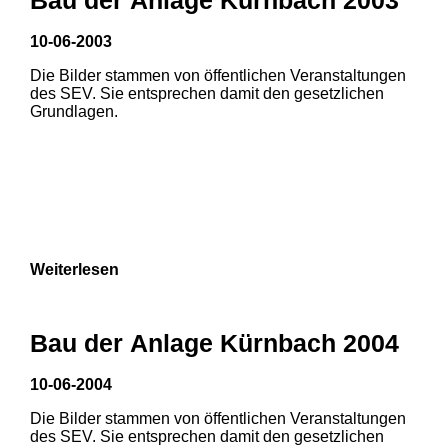
3
10-06-2003
Die Bilder stammen von öffentlichen Veranstaltungen
des SEV. Sie entsprechen damit den gesetzlichen
Grundlagen.
Weiterlesen
Bau der Anlage Kürnbach 2004
10-06-2004
Die Bilder stammen von öffentlichen Veranstaltungen
des SEV. Sie entsprechen damit den gesetzlichen