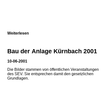
Weiterlesen
Bau der Anlage Kürnbach 2001
10-06-2001
Die Bilder stammen von öffentlichen Veranstaltungen
des SEV. Sie entsprechen damit den gesetzlichen
Grundlagen.