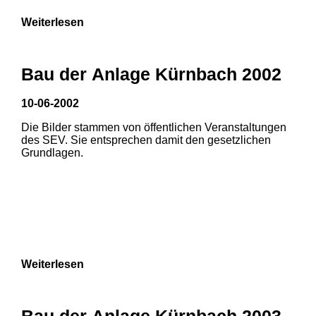
Weiterlesen
Bau der Anlage Kürnbach 2002
10-06-2002
Die Bilder stammen von öffentlichen Veranstaltungen
des SEV. Sie entsprechen damit den gesetzlichen
Grundlagen.
Weiterlesen
1
2
Bau der Anlage Kürnbach 2003