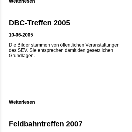
Weiterlesen
DBC-Treffen 2005
10-06-2005
Die Bilder stammen von öffentlichen Veranstaltungen
des SEV. Sie entsprechen damit den gesetzlichen
Grundlagen.
Weiterlesen
Feldbahntreffen 2007