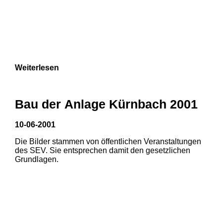
Weiterlesen
Bau der Anlage Kürnbach 2001
10-06-2001
Die Bilder stammen von öffentlichen Veranstaltungen
des SEV. Sie entsprechen damit den gesetzlichen
Grundlagen.