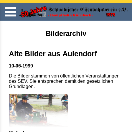
Bilderarchiv
Alte Bilder aus Aulendorf
10-06-1999
Die Bilder stammen von öffentlichen Veranstaltungen
des SEV. Sie entsprechen damit den gesetzlichen
Grundlagen.