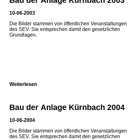
3
10-06-2003
1
2
1
2
Die Bilder stammen von öffentlichen Veranstaltungen
des SEV. Sie entsprechen damit den gesetzlichen
3
Grundlagen.
Weiterlesen
Bau der Anlage Kürnbach 2004
10-06-2004
Die Bilder stammen von öffentlichen Veranstaltungen
des SEV. Sie entsprechen damit den gesetzlichen