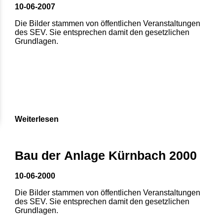
10-06-2007
Die Bilder stammen von öffentlichen Veranstaltungen
des SEV. Sie entsprechen damit den gesetzlichen
Grundlagen.
Weiterlesen
Bau der Anlage Kürnbach 2000
10-06-2000
Die Bilder stammen von öffentlichen Veranstaltungen
des SEV. Sie entsprechen damit den gesetzlichen
Grundlagen.