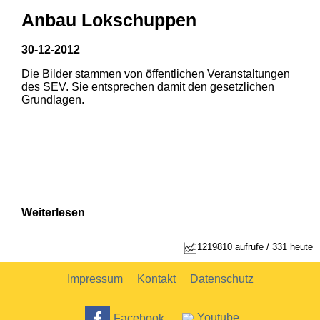
Anbau Lokschuppen
30-12-2012
Die Bilder stammen von öffentlichen Veranstaltungen
des SEV. Sie entsprechen damit den gesetzlichen
Grundlagen.
Weiterlesen
1219810 aufrufe / 331 heute
Impressum
Kontakt
Datenschutz
Facebook
Youtube