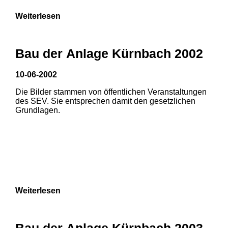
Weiterlesen
Bau der Anlage Kürnbach 2002
10-06-2002
Die Bilder stammen von öffentlichen Veranstaltungen
des SEV. Sie entsprechen damit den gesetzlichen
Grundlagen.
Weiterlesen
1
2
Bau der Anlage Kürnbach 2003