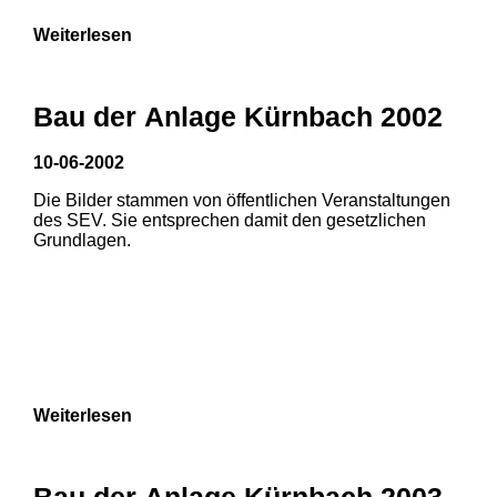
Weiterlesen
Bau der Anlage Kürnbach 2002
10-06-2002
Die Bilder stammen von öffentlichen Veranstaltungen
des SEV. Sie entsprechen damit den gesetzlichen
Grundlagen.
Weiterlesen
1
2
Bau der Anlage Kürnbach 2003