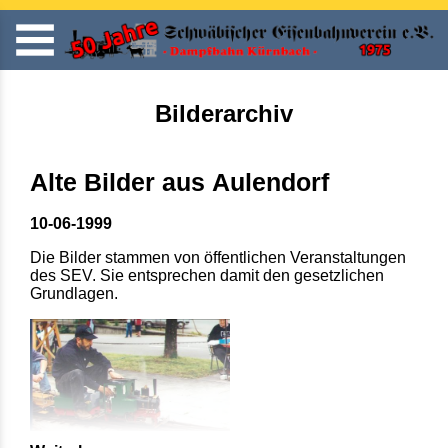
Bilderarchiv
Alte Bilder aus Aulendorf
10-06-1999
Die Bilder stammen von öffentlichen Veranstaltungen
des SEV. Sie entsprechen damit den gesetzlichen
Grundlagen.