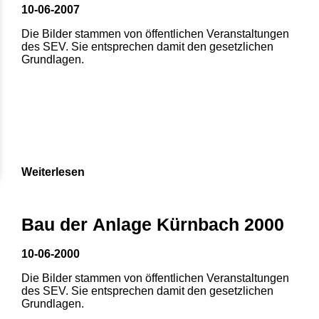
10-06-2007
Die Bilder stammen von öffentlichen Veranstaltungen
des SEV. Sie entsprechen damit den gesetzlichen
Grundlagen.
Weiterlesen
1
2
3
4
5
Bau der Anlage Kürnbach 2000
6
7
8
10-06-2000
Die Bilder stammen von öffentlichen Veranstaltungen
des SEV. Sie entsprechen damit den gesetzlichen
Grundlagen.