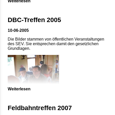
Weiterlesen
DBC-Treffen 2005
10-06-2005
Die Bilder stammen von öffentlichen Veranstaltungen
des SEV. Sie entsprechen damit den gesetzlichen
Grundlagen.
Weiterlesen
Feldbahntreffen 2007