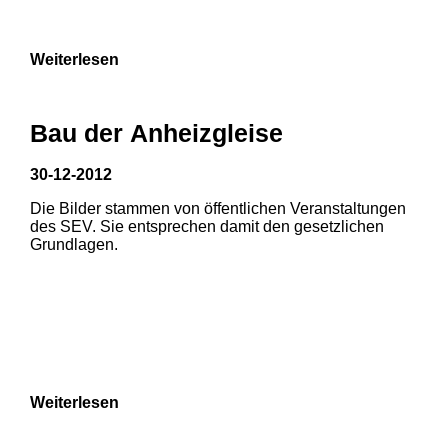
Weiterlesen
Bau der Anheizgleise
30-12-2012
Die Bilder stammen von öffentlichen Veranstaltungen
des SEV. Sie entsprechen damit den gesetzlichen
Grundlagen.
Weiterlesen