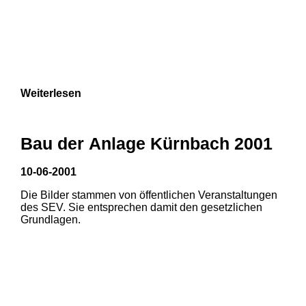
Weiterlesen
Bau der Anlage Kürnbach 2001
10-06-2001
Die Bilder stammen von öffentlichen Veranstaltungen
des SEV. Sie entsprechen damit den gesetzlichen
Grundlagen.