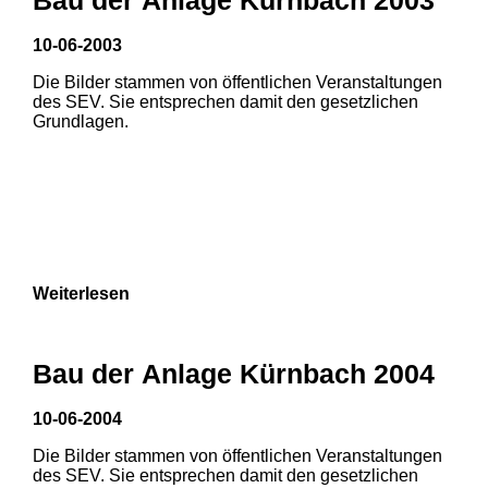
3
10-06-2003
Die Bilder stammen von öffentlichen Veranstaltungen
des SEV. Sie entsprechen damit den gesetzlichen
Grundlagen.
Weiterlesen
Bau der Anlage Kürnbach 2004
10-06-2004
Die Bilder stammen von öffentlichen Veranstaltungen
des SEV. Sie entsprechen damit den gesetzlichen