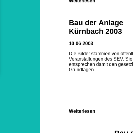
Weiterlesen
Bau der Anlage
Kürnbach 2003
10-06-2003
Die Bilder stammen von öffent
Veranstaltungen des SEV. Sie
entsprechen damit den gesetz
Grundlagen.
Weiterlesen
Bau 