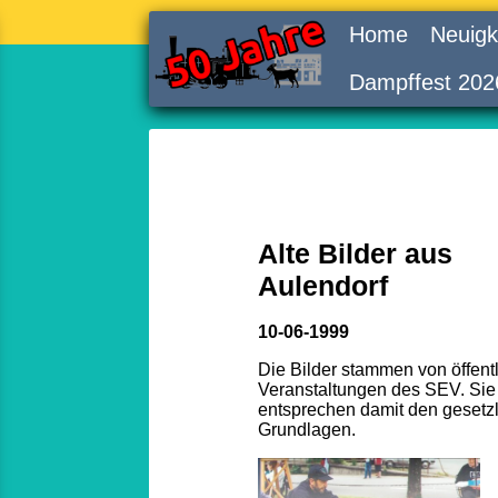
Home
Neuigk
Dampffest 202
Alte Bilder aus
Aulendorf
10-06-1999
Die Bilder stammen von öffent
Veranstaltungen des SEV. Sie
entsprechen damit den gesetz
Grundlagen.