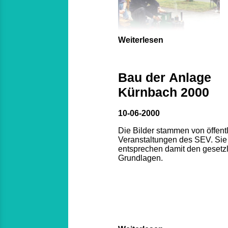
Weiterlesen
Bau der Anlage
Kürnbach 2000
10-06-2000
Die Bilder stammen von öffent
Veranstaltungen des SEV. Sie
entsprechen damit den gesetz
Grundlagen.