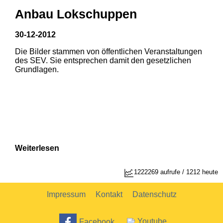
Anbau Lokschuppen
30-12-2012
Die Bilder stammen von öffentlichen Veranstaltungen
des SEV. Sie entsprechen damit den gesetzlichen
Grundlagen.
Weiterlesen
1222269 aufrufe / 1212 heute
Impressum
Kontakt
Datenschutz
Facebook
Youtube