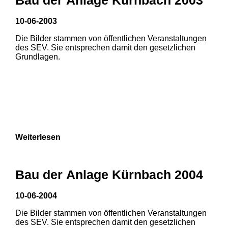
3
10-06-2003
1
2
Die Bilder stammen von öffentlichen Veranstaltungen
des SEV. Sie entsprechen damit den gesetzlichen
Grundlagen.
Weiterlesen
1
2
Bau der Anlage Kürnbach 2004
3
4
5
10-06-2004
6
7
8
Die Bilder stammen von öffentlichen Veranstaltungen
des SEV. Sie entsprechen damit den gesetzlichen