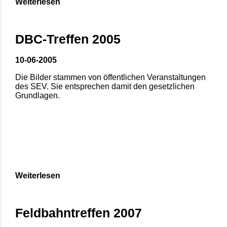
Weiterlesen
DBC-Treffen 2005
10-06-2005
Die Bilder stammen von öffentlichen Veranstaltungen
des SEV. Sie entsprechen damit den gesetzlichen
Grundlagen.
Weiterlesen
Feldbahntreffen 2007