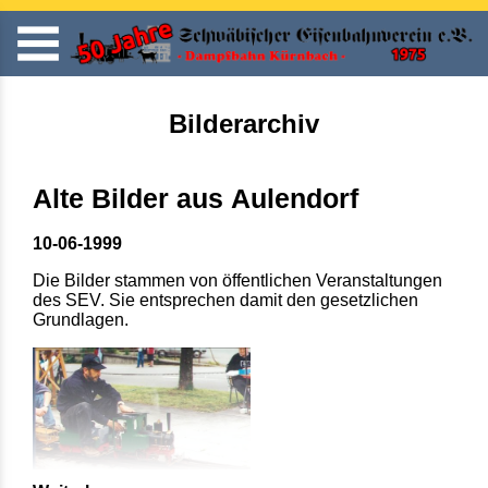
Bilderarchiv
Alte Bilder aus Aulendorf
10-06-1999
Die Bilder stammen von öffentlichen Veranstaltungen
des SEV. Sie entsprechen damit den gesetzlichen
Grundlagen.