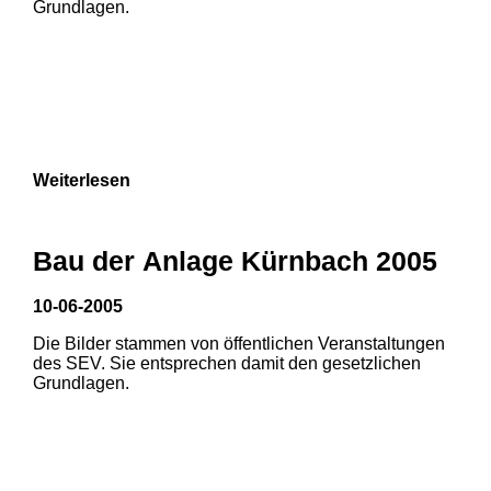
Grundlagen.
9
Weiterlesen
Bau der Anlage Kürnbach 2005
10-06-2005
Die Bilder stammen von öffentlichen Veranstaltungen
des SEV. Sie entsprechen damit den gesetzlichen
Grundlagen.