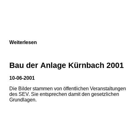
Weiterlesen
Bau der Anlage Kürnbach 2001
10-06-2001
Die Bilder stammen von öffentlichen Veranstaltungen
des SEV. Sie entsprechen damit den gesetzlichen
Grundlagen.