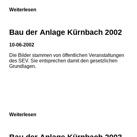
Weiterlesen
Bau der Anlage Kürnbach 2002
10-06-2002
Die Bilder stammen von öffentlichen Veranstaltungen
des SEV. Sie entsprechen damit den gesetzlichen
Grundlagen.
Weiterlesen
1
2
Bau der Anlage Kürnbach 2003