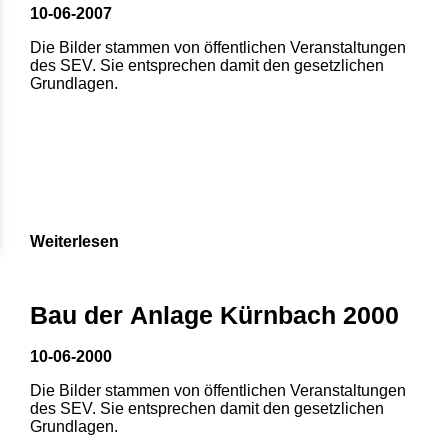
10-06-2007
Die Bilder stammen von öffentlichen Veranstaltungen
des SEV. Sie entsprechen damit den gesetzlichen
Grundlagen.
Weiterlesen
Bau der Anlage Kürnbach 2000
10-06-2000
Die Bilder stammen von öffentlichen Veranstaltungen
des SEV. Sie entsprechen damit den gesetzlichen
Grundlagen.