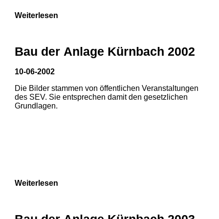
Weiterlesen
Bau der Anlage Kürnbach 2002
10-06-2002
Die Bilder stammen von öffentlichen Veranstaltungen
des SEV. Sie entsprechen damit den gesetzlichen
Grundlagen.
Weiterlesen
1
2
Bau der Anlage Kürnbach 2003