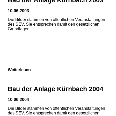
3
10-06-2003
1
2
Die Bilder stammen von öffentlichen Veranstaltungen
des SEV. Sie entsprechen damit den gesetzlichen
3
Grundlagen.
Weiterlesen
Bau der Anlage Kürnbach 2004
10-06-2004
Die Bilder stammen von öffentlichen Veranstaltungen
des SEV. Sie entsprechen damit den gesetzlichen