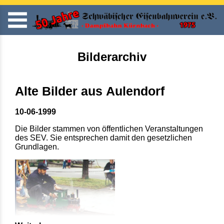
Bilderarchiv
Alte Bilder aus Aulendorf
10-06-1999
Die Bilder stammen von öffentlichen Veranstaltungen
des SEV. Sie entsprechen damit den gesetzlichen
Grundlagen.