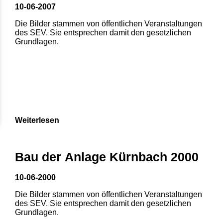
10-06-2007
Die Bilder stammen von öffentlichen Veranstaltungen
des SEV. Sie entsprechen damit den gesetzlichen
Grundlagen.
Weiterlesen
Bau der Anlage Kürnbach 2000
10-06-2000
Die Bilder stammen von öffentlichen Veranstaltungen
des SEV. Sie entsprechen damit den gesetzlichen
Grundlagen.