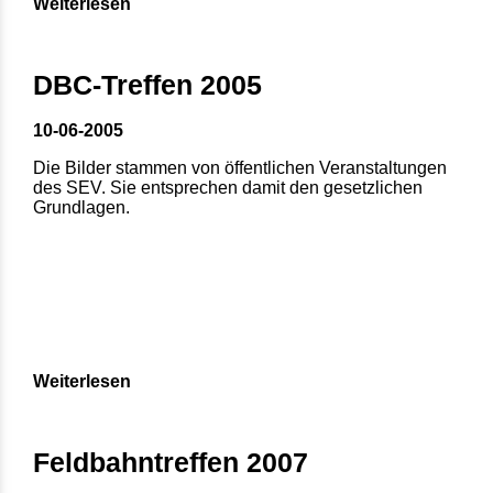
Weiterlesen
DBC-Treffen 2005
10-06-2005
Die Bilder stammen von öffentlichen Veranstaltungen
des SEV. Sie entsprechen damit den gesetzlichen
Grundlagen.
Weiterlesen
Feldbahntreffen 2007