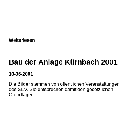
Weiterlesen
Bau der Anlage Kürnbach 2001
10-06-2001
Die Bilder stammen von öffentlichen Veranstaltungen
des SEV. Sie entsprechen damit den gesetzlichen
Grundlagen.