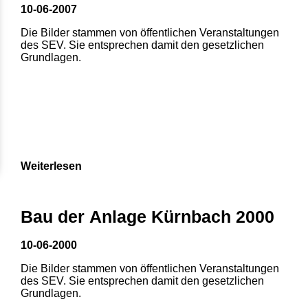
10-06-2007
Die Bilder stammen von öffentlichen Veranstaltungen
des SEV. Sie entsprechen damit den gesetzlichen
Grundlagen.
Weiterlesen
Bau der Anlage Kürnbach 2000
10-06-2000
Die Bilder stammen von öffentlichen Veranstaltungen
des SEV. Sie entsprechen damit den gesetzlichen
Grundlagen.