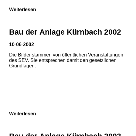
Weiterlesen
Bau der Anlage Kürnbach 2002
10-06-2002
Die Bilder stammen von öffentlichen Veranstaltungen
des SEV. Sie entsprechen damit den gesetzlichen
Grundlagen.
Weiterlesen
1
2
Bau der Anlage Kürnbach 2003