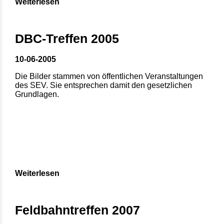
Weiterlesen
DBC-Treffen 2005
10-06-2005
Die Bilder stammen von öffentlichen Veranstaltungen
des SEV. Sie entsprechen damit den gesetzlichen
Grundlagen.
Weiterlesen
Feldbahntreffen 2007