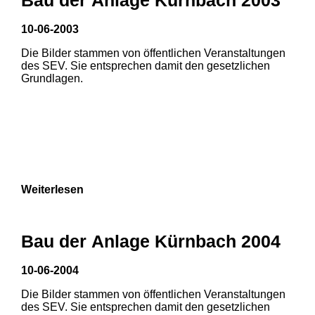
3
10-06-2003
Die Bilder stammen von öffentlichen Veranstaltungen
des SEV. Sie entsprechen damit den gesetzlichen
Grundlagen.
Weiterlesen
Bau der Anlage Kürnbach 2004
10-06-2004
Die Bilder stammen von öffentlichen Veranstaltungen
des SEV. Sie entsprechen damit den gesetzlichen