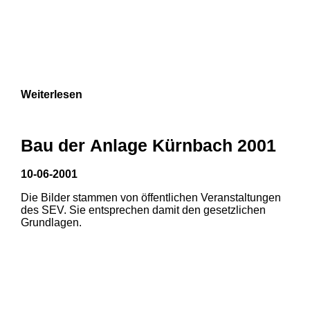
Weiterlesen
Bau der Anlage Kürnbach 2001
10-06-2001
Die Bilder stammen von öffentlichen Veranstaltungen
des SEV. Sie entsprechen damit den gesetzlichen
Grundlagen.