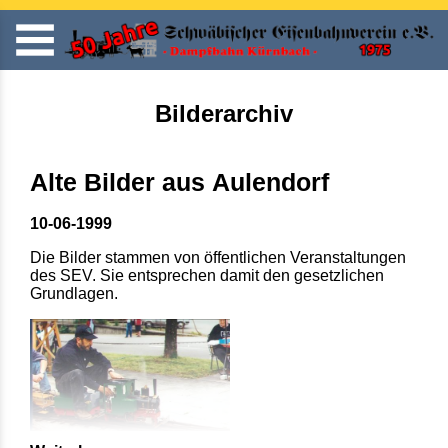
Bilderarchiv
Alte Bilder aus Aulendorf
10-06-1999
Die Bilder stammen von öffentlichen Veranstaltungen
des SEV. Sie entsprechen damit den gesetzlichen
Grundlagen.