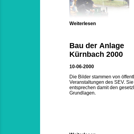
Weiterlesen
Bau der Anlage
Kürnbach 2000
10-06-2000
Die Bilder stammen von öffent
Veranstaltungen des SEV. Sie
entsprechen damit den gesetz
Grundlagen.