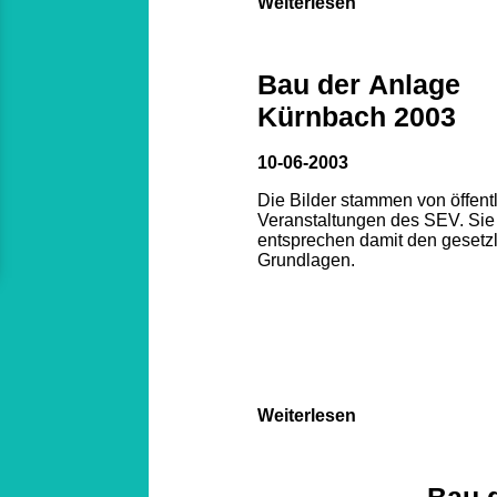
Weiterlesen
Bau der Anlage
Kürnbach 2003
10-06-2003
Die Bilder stammen von öffent
Veranstaltungen des SEV. Sie
entsprechen damit den gesetz
Grundlagen.
Weiterlesen
Bau 