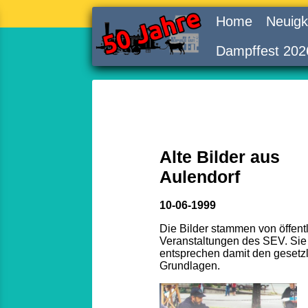
Home
Neuigk
Dampffest 202
Alte Bilder aus
Aulendorf
10-06-1999
Die Bilder stammen von öffent
Veranstaltungen des SEV. Sie
entsprechen damit den gesetz
Grundlagen.