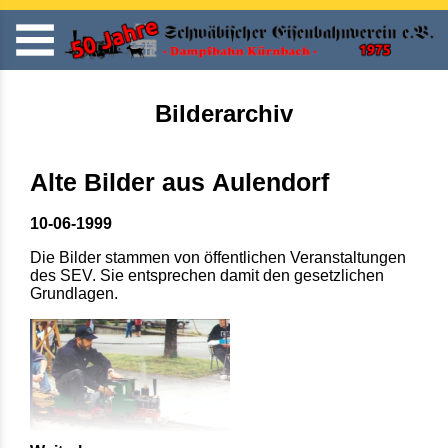
Bilderarchiv
Alte Bilder aus Aulendorf
10-06-1999
Die Bilder stammen von öffentlichen Veranstaltungen
des SEV. Sie entsprechen damit den gesetzlichen
Grundlagen.