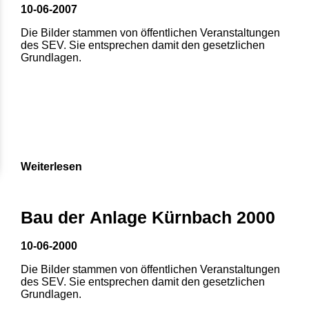
10-06-2007
Die Bilder stammen von öffentlichen Veranstaltungen
des SEV. Sie entsprechen damit den gesetzlichen
Grundlagen.
Weiterlesen
Bau der Anlage Kürnbach 2000
10-06-2000
Die Bilder stammen von öffentlichen Veranstaltungen
des SEV. Sie entsprechen damit den gesetzlichen
Grundlagen.