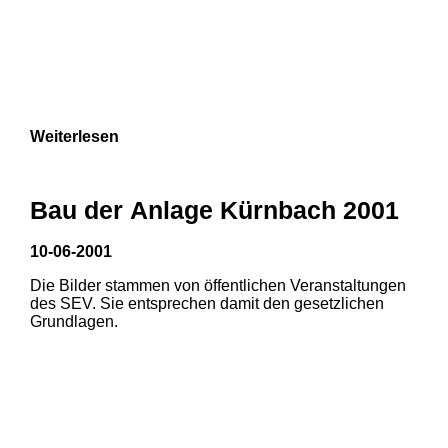
Weiterlesen
Bau der Anlage Kürnbach 2001
10-06-2001
Die Bilder stammen von öffentlichen Veranstaltungen
des SEV. Sie entsprechen damit den gesetzlichen
Grundlagen.