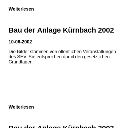
Weiterlesen
Bau der Anlage Kürnbach 2002
10-06-2002
Die Bilder stammen von öffentlichen Veranstaltungen
des SEV. Sie entsprechen damit den gesetzlichen
Grundlagen.
Weiterlesen
1
2
Bau der Anlage Kürnbach 2003