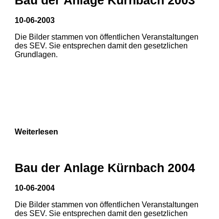
3
10-06-2003
1
2
Die Bilder stammen von öffentlichen Veranstaltungen
des SEV. Sie entsprechen damit den gesetzlichen
3
Grundlagen.
Weiterlesen
Bau der Anlage Kürnbach 2004
10-06-2004
Die Bilder stammen von öffentlichen Veranstaltungen
des SEV. Sie entsprechen damit den gesetzlichen