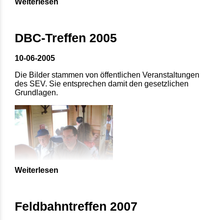
Weiterlesen
DBC-Treffen 2005
10-06-2005
Die Bilder stammen von öffentlichen Veranstaltungen
des SEV. Sie entsprechen damit den gesetzlichen
Grundlagen.
Weiterlesen
Feldbahntreffen 2007