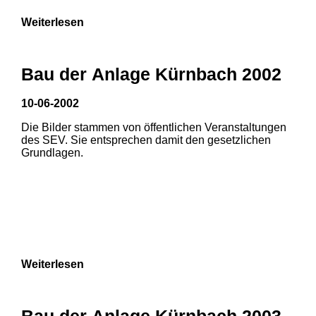
Weiterlesen
Bau der Anlage Kürnbach 2002
10-06-2002
Die Bilder stammen von öffentlichen Veranstaltungen
des SEV. Sie entsprechen damit den gesetzlichen
Grundlagen.
Weiterlesen
1
2
Bau der Anlage Kürnbach 2003