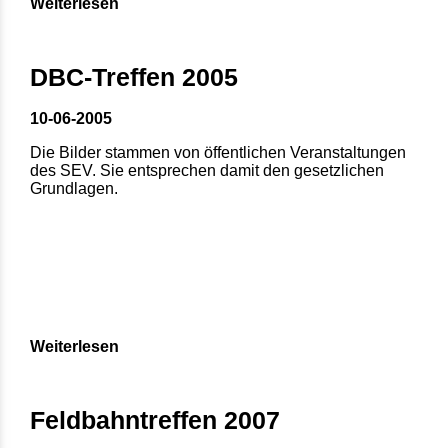
Weiterlesen
DBC-Treffen 2005
10-06-2005
Die Bilder stammen von öffentlichen Veranstaltungen
des SEV. Sie entsprechen damit den gesetzlichen
Grundlagen.
Weiterlesen
Feldbahntreffen 2007