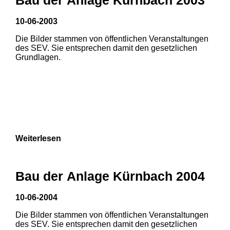
3
10-06-2003
1
2
Die Bilder stammen von öffentlichen Veranstaltungen
des SEV. Sie entsprechen damit den gesetzlichen
Grundlagen.
Weiterlesen
Bau der Anlage Kürnbach 2004
10-06-2004
Die Bilder stammen von öffentlichen Veranstaltungen
des SEV. Sie entsprechen damit den gesetzlichen