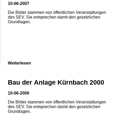
10-06-2007
Die Bilder stammen von öffentlichen Veranstaltungen
des SEV. Sie entsprechen damit den gesetzlichen
Grundlagen.
Weiterlesen
Bau der Anlage Kürnbach 2000
10-06-2000
Die Bilder stammen von öffentlichen Veranstaltungen
des SEV. Sie entsprechen damit den gesetzlichen
Grundlagen.