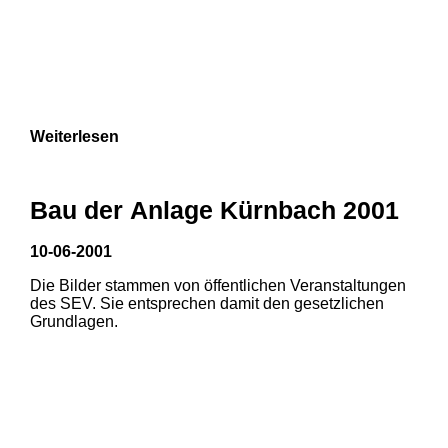
Weiterlesen
Bau der Anlage Kürnbach 2001
10-06-2001
Die Bilder stammen von öffentlichen Veranstaltungen
des SEV. Sie entsprechen damit den gesetzlichen
Grundlagen.