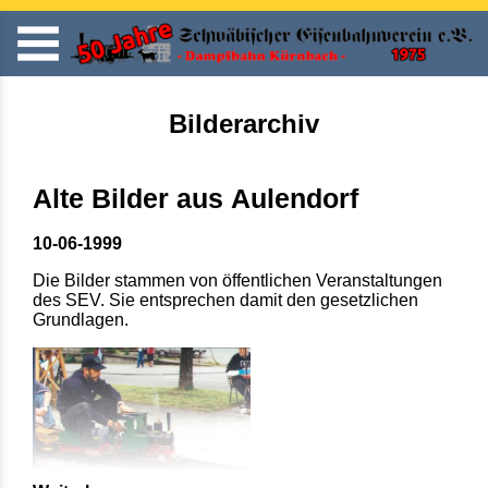
Bilderarchiv
Alte Bilder aus Aulendorf
10-06-1999
Die Bilder stammen von öffentlichen Veranstaltungen
des SEV. Sie entsprechen damit den gesetzlichen
Grundlagen.