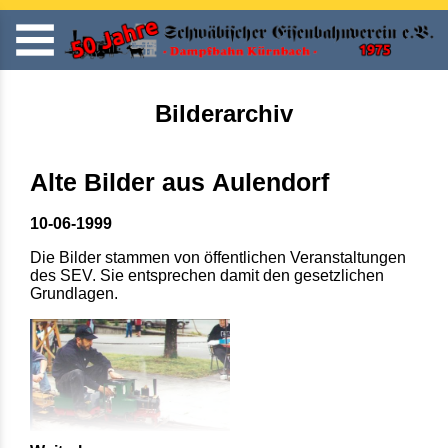
Bilderarchiv
Alte Bilder aus Aulendorf
10-06-1999
Die Bilder stammen von öffentlichen Veranstaltungen
des SEV. Sie entsprechen damit den gesetzlichen
Grundlagen.