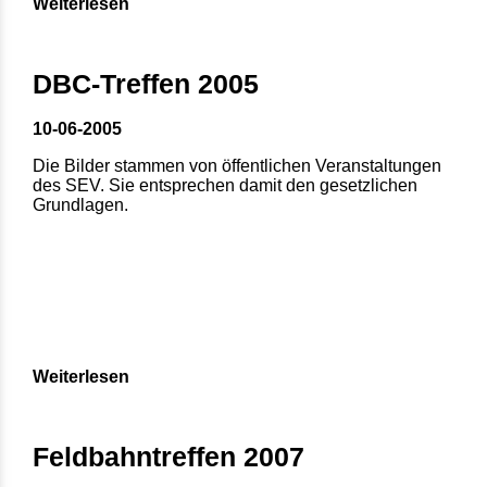
Weiterlesen
DBC-Treffen 2005
10-06-2005
Die Bilder stammen von öffentlichen Veranstaltungen
des SEV. Sie entsprechen damit den gesetzlichen
Grundlagen.
Weiterlesen
Feldbahntreffen 2007