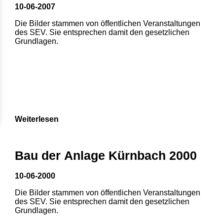
10-06-2007
Die Bilder stammen von öffentlichen Veranstaltungen
des SEV. Sie entsprechen damit den gesetzlichen
Grundlagen.
Weiterlesen
Bau der Anlage Kürnbach 2000
10-06-2000
Die Bilder stammen von öffentlichen Veranstaltungen
des SEV. Sie entsprechen damit den gesetzlichen
Grundlagen.