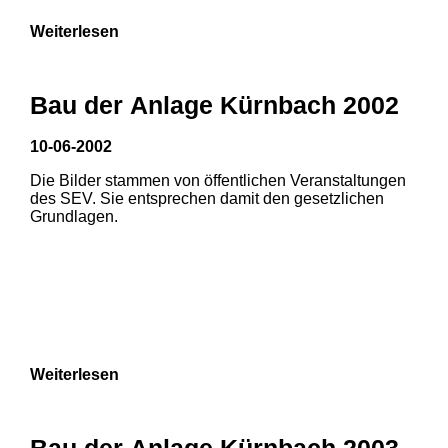
Weiterlesen
Bau der Anlage Kürnbach 2002
10-06-2002
Die Bilder stammen von öffentlichen Veranstaltungen
des SEV. Sie entsprechen damit den gesetzlichen
Grundlagen.
Weiterlesen
1
2
Bau der Anlage Kürnbach 2003