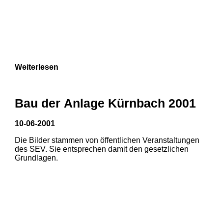
Weiterlesen
Bau der Anlage Kürnbach 2001
10-06-2001
Die Bilder stammen von öffentlichen Veranstaltungen
des SEV. Sie entsprechen damit den gesetzlichen
Grundlagen.