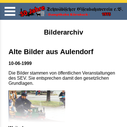
Bilderarchiv
Alte Bilder aus Aulendorf
10-06-1999
Die Bilder stammen von öffentlichen Veranstaltungen
des SEV. Sie entsprechen damit den gesetzlichen
Grundlagen.