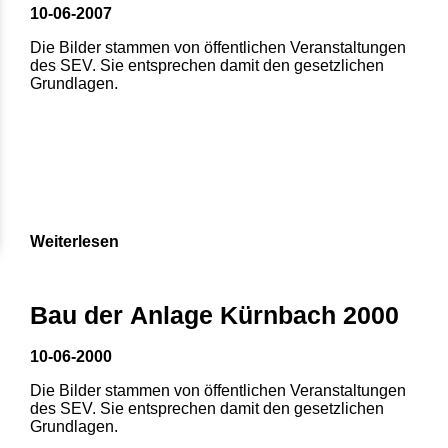
10-06-2007
Die Bilder stammen von öffentlichen Veranstaltungen
des SEV. Sie entsprechen damit den gesetzlichen
Grundlagen.
Weiterlesen
1
2
3
4
5
Bau der Anlage Kürnbach 2000
6
7
8
10-06-2000
Die Bilder stammen von öffentlichen Veranstaltungen
des SEV. Sie entsprechen damit den gesetzlichen
Grundlagen.