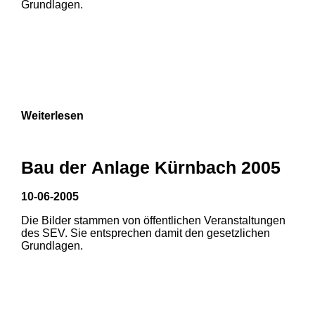
Grundlagen.
9
Weiterlesen
Bau der Anlage Kürnbach 2005
10-06-2005
Die Bilder stammen von öffentlichen Veranstaltungen
des SEV. Sie entsprechen damit den gesetzlichen
Grundlagen.