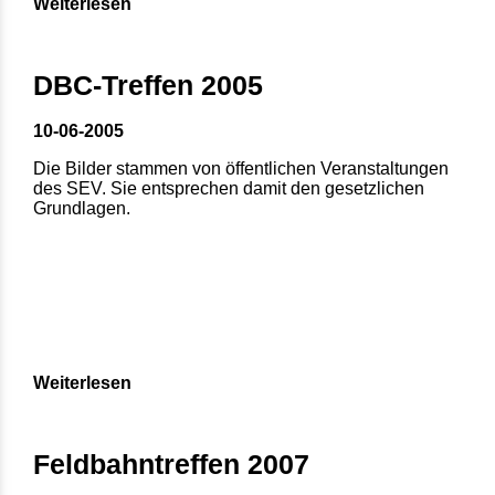
Weiterlesen
DBC-Treffen 2005
10-06-2005
Die Bilder stammen von öffentlichen Veranstaltungen
des SEV. Sie entsprechen damit den gesetzlichen
Grundlagen.
Weiterlesen
Feldbahntreffen 2007