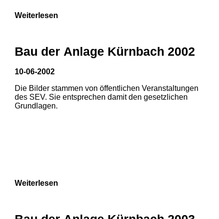
Weiterlesen
Bau der Anlage Kürnbach 2002
10-06-2002
Die Bilder stammen von öffentlichen Veranstaltungen
des SEV. Sie entsprechen damit den gesetzlichen
Grundlagen.
Weiterlesen
1
2
Bau der Anlage Kürnbach 2003