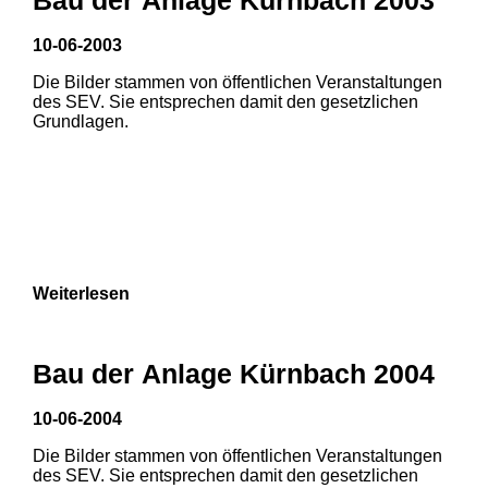
3
10-06-2003
Die Bilder stammen von öffentlichen Veranstaltungen
des SEV. Sie entsprechen damit den gesetzlichen
Grundlagen.
Weiterlesen
1
2
Bau der Anlage Kürnbach 2004
3
4
5
10-06-2004
6
7
8
Die Bilder stammen von öffentlichen Veranstaltungen
des SEV. Sie entsprechen damit den gesetzlichen