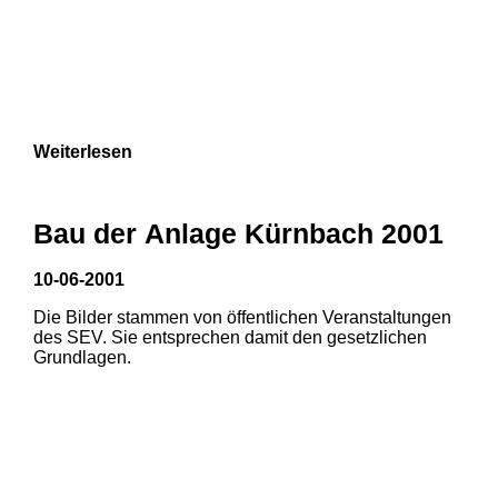
Weiterlesen
Bau der Anlage Kürnbach 2001
10-06-2001
Die Bilder stammen von öffentlichen Veranstaltungen
des SEV. Sie entsprechen damit den gesetzlichen
Grundlagen.