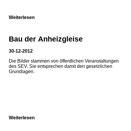
Weiterlesen
Bau der Anheizgleise
30-12-2012
Die Bilder stammen von öffentlichen Veranstaltungen
des SEV. Sie entsprechen damit den gesetzlichen
Grundlagen.
Weiterlesen