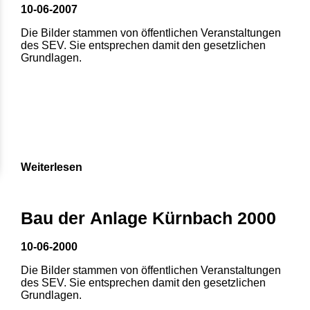
10-06-2007
Die Bilder stammen von öffentlichen Veranstaltungen
des SEV. Sie entsprechen damit den gesetzlichen
Grundlagen.
Weiterlesen
Bau der Anlage Kürnbach 2000
10-06-2000
Die Bilder stammen von öffentlichen Veranstaltungen
des SEV. Sie entsprechen damit den gesetzlichen
Grundlagen.