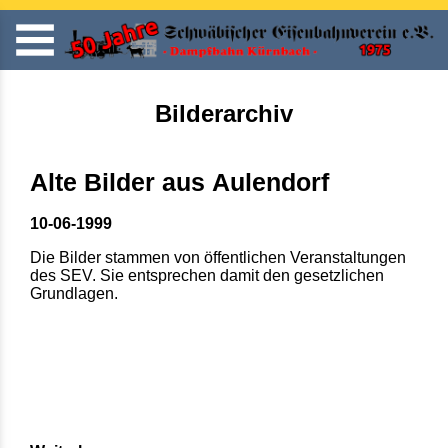
Bilderarchiv
Alte Bilder aus Aulendorf
10-06-1999
Die Bilder stammen von öffentlichen Veranstaltungen
des SEV. Sie entsprechen damit den gesetzlichen
Grundlagen.