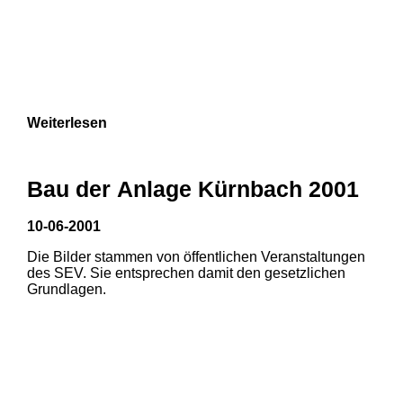
Weiterlesen
Bau der Anlage Kürnbach 2001
10-06-2001
Die Bilder stammen von öffentlichen Veranstaltungen
des SEV. Sie entsprechen damit den gesetzlichen
Grundlagen.