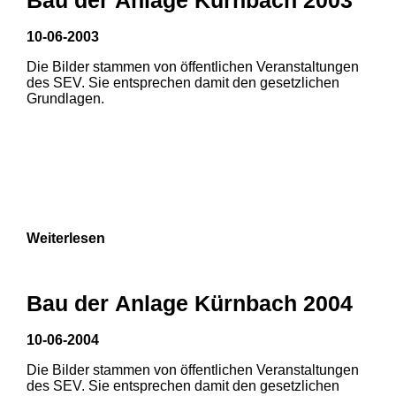
3
10-06-2003
Die Bilder stammen von öffentlichen Veranstaltungen
des SEV. Sie entsprechen damit den gesetzlichen
Grundlagen.
Weiterlesen
Bau der Anlage Kürnbach 2004
10-06-2004
Die Bilder stammen von öffentlichen Veranstaltungen
des SEV. Sie entsprechen damit den gesetzlichen