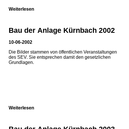
Weiterlesen
Bau der Anlage Kürnbach 2002
10-06-2002
Die Bilder stammen von öffentlichen Veranstaltungen
des SEV. Sie entsprechen damit den gesetzlichen
Grundlagen.
Weiterlesen
1
2
Bau der Anlage Kürnbach 2003