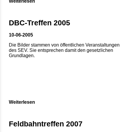
Weiterlesen
DBC-Treffen 2005
10-06-2005
Die Bilder stammen von öffentlichen Veranstaltungen
des SEV. Sie entsprechen damit den gesetzlichen
Grundlagen.
Weiterlesen
Feldbahntreffen 2007