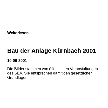
Weiterlesen
Bau der Anlage Kürnbach 2001
10-06-2001
Die Bilder stammen von öffentlichen Veranstaltungen
des SEV. Sie entsprechen damit den gesetzlichen
Grundlagen.