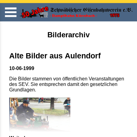
Bilderarchiv
Alte Bilder aus Aulendorf
10-06-1999
Die Bilder stammen von öffentlichen Veranstaltungen
des SEV. Sie entsprechen damit den gesetzlichen
Grundlagen.