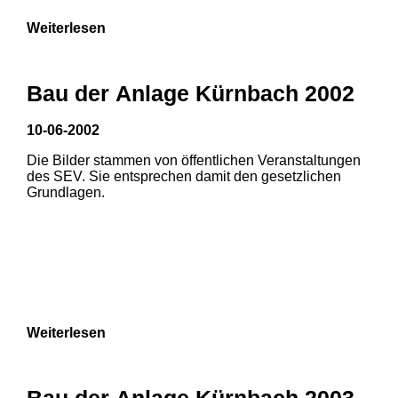
Weiterlesen
Bau der Anlage Kürnbach 2002
10-06-2002
Die Bilder stammen von öffentlichen Veranstaltungen
des SEV. Sie entsprechen damit den gesetzlichen
Grundlagen.
Weiterlesen
1
2
Bau der Anlage Kürnbach 2003