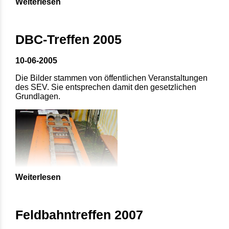
Weiterlesen
DBC-Treffen 2005
10-06-2005
Die Bilder stammen von öffentlichen Veranstaltungen
des SEV. Sie entsprechen damit den gesetzlichen
Grundlagen.
Weiterlesen
Feldbahntreffen 2007