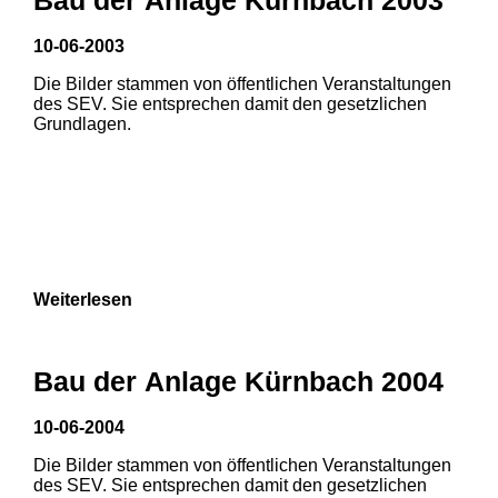
3
10-06-2003
Die Bilder stammen von öffentlichen Veranstaltungen
des SEV. Sie entsprechen damit den gesetzlichen
Grundlagen.
Weiterlesen
Bau der Anlage Kürnbach 2004
10-06-2004
Die Bilder stammen von öffentlichen Veranstaltungen
des SEV. Sie entsprechen damit den gesetzlichen