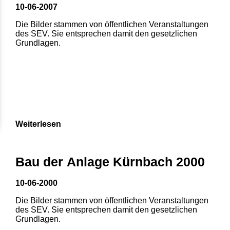
10-06-2007
Die Bilder stammen von öffentlichen Veranstaltungen
des SEV. Sie entsprechen damit den gesetzlichen
Grundlagen.
Weiterlesen
Bau der Anlage Kürnbach 2000
10-06-2000
Die Bilder stammen von öffentlichen Veranstaltungen
des SEV. Sie entsprechen damit den gesetzlichen
Grundlagen.