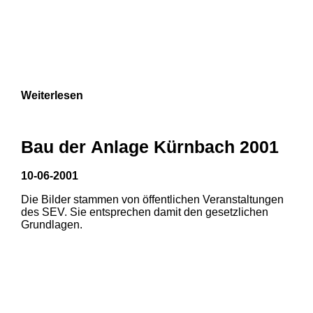
Weiterlesen
Bau der Anlage Kürnbach 2001
10-06-2001
Die Bilder stammen von öffentlichen Veranstaltungen
des SEV. Sie entsprechen damit den gesetzlichen
Grundlagen.