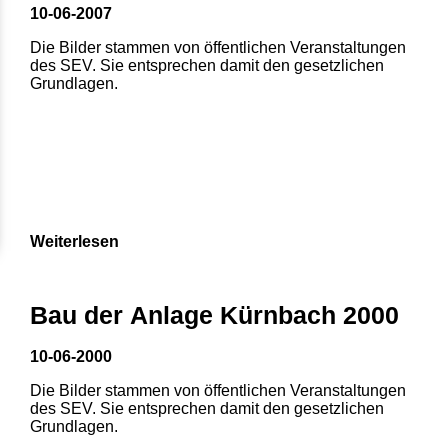
10-06-2007
Die Bilder stammen von öffentlichen Veranstaltungen
des SEV. Sie entsprechen damit den gesetzlichen
Grundlagen.
Weiterlesen
1
2
3
4
5
Bau der Anlage Kürnbach 2000
6
7
8
10-06-2000
Die Bilder stammen von öffentlichen Veranstaltungen
des SEV. Sie entsprechen damit den gesetzlichen
Grundlagen.