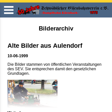
Bilderarchiv
Alte Bilder aus Aulendorf
10-06-1999
Die Bilder stammen von öffentlichen Veranstaltungen
des SEV. Sie entsprechen damit den gesetzlichen
Grundlagen.