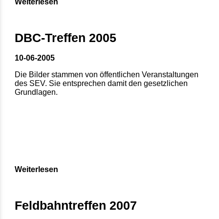
Weiterlesen
DBC-Treffen 2005
10-06-2005
Die Bilder stammen von öffentlichen Veranstaltungen
des SEV. Sie entsprechen damit den gesetzlichen
Grundlagen.
Weiterlesen
Feldbahntreffen 2007