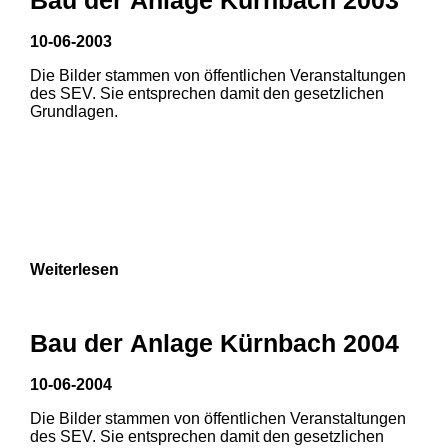
3
10-06-2003
Die Bilder stammen von öffentlichen Veranstaltungen
des SEV. Sie entsprechen damit den gesetzlichen
Grundlagen.
Weiterlesen
Bau der Anlage Kürnbach 2004
10-06-2004
Die Bilder stammen von öffentlichen Veranstaltungen
des SEV. Sie entsprechen damit den gesetzlichen