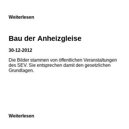
9
Weiterlesen
Bau der Anheizgleise
30-12-2012
Die Bilder stammen von öffentlichen Veranstaltungen
des SEV. Sie entsprechen damit den gesetzlichen
Grundlagen.
Weiterlesen