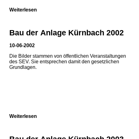
Weiterlesen
Bau der Anlage Kürnbach 2002
10-06-2002
Die Bilder stammen von öffentlichen Veranstaltungen
des SEV. Sie entsprechen damit den gesetzlichen
Grundlagen.
Weiterlesen
1
2
Bau der Anlage Kürnbach 2003