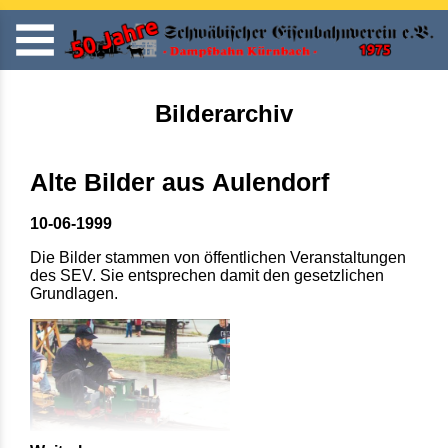
Bilderarchiv
Alte Bilder aus Aulendorf
10-06-1999
Die Bilder stammen von öffentlichen Veranstaltungen
des SEV. Sie entsprechen damit den gesetzlichen
Grundlagen.