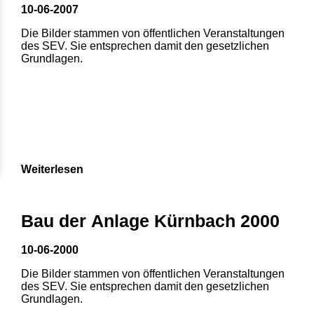
10-06-2007
Die Bilder stammen von öffentlichen Veranstaltungen
des SEV. Sie entsprechen damit den gesetzlichen
Grundlagen.
Weiterlesen
1
2
3
4
5
Bau der Anlage Kürnbach 2000
6
7
8
10-06-2000
Die Bilder stammen von öffentlichen Veranstaltungen
des SEV. Sie entsprechen damit den gesetzlichen
Grundlagen.