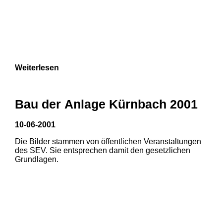
Weiterlesen
Bau der Anlage Kürnbach 2001
10-06-2001
Die Bilder stammen von öffentlichen Veranstaltungen
des SEV. Sie entsprechen damit den gesetzlichen
Grundlagen.