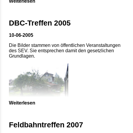
Weiterlesen
DBC-Treffen 2005
10-06-2005
Die Bilder stammen von öffentlichen Veranstaltungen
des SEV. Sie entsprechen damit den gesetzlichen
Grundlagen.
Weiterlesen
Feldbahntreffen 2007