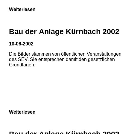
Weiterlesen
Bau der Anlage Kürnbach 2002
10-06-2002
Die Bilder stammen von öffentlichen Veranstaltungen
des SEV. Sie entsprechen damit den gesetzlichen
Grundlagen.
Weiterlesen
1
2
Bau der Anlage Kürnbach 2003