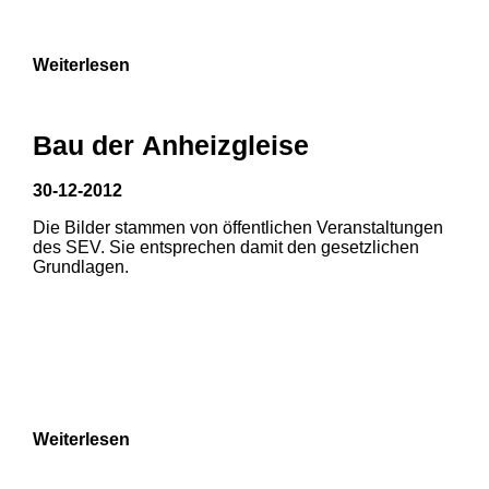
9
Weiterlesen
Bau der Anheizgleise
30-12-2012
Die Bilder stammen von öffentlichen Veranstaltungen
des SEV. Sie entsprechen damit den gesetzlichen
Grundlagen.
Weiterlesen