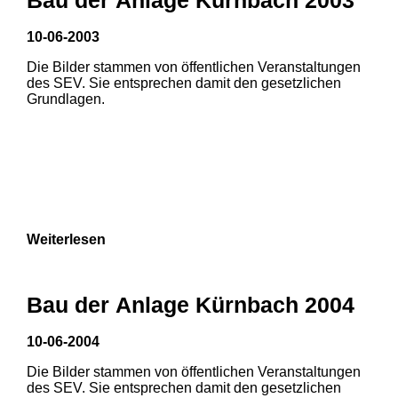
3
10-06-2003
Die Bilder stammen von öffentlichen Veranstaltungen
des SEV. Sie entsprechen damit den gesetzlichen
Grundlagen.
Weiterlesen
Bau der Anlage Kürnbach 2004
10-06-2004
Die Bilder stammen von öffentlichen Veranstaltungen
des SEV. Sie entsprechen damit den gesetzlichen