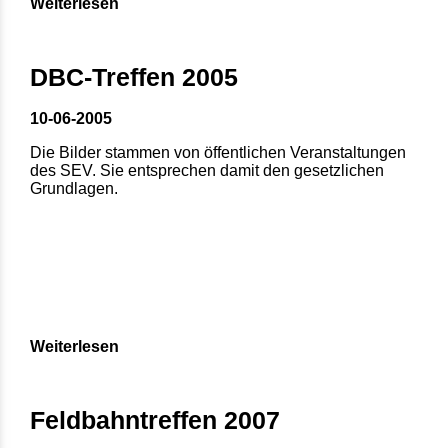
Weiterlesen
DBC-Treffen 2005
10-06-2005
Die Bilder stammen von öffentlichen Veranstaltungen
des SEV. Sie entsprechen damit den gesetzlichen
Grundlagen.
Weiterlesen
Feldbahntreffen 2007