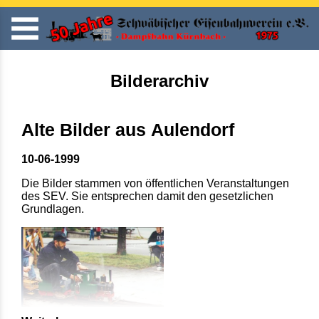
Bilderarchiv
Alte Bilder aus Aulendorf
10-06-1999
Die Bilder stammen von öffentlichen Veranstaltungen
des SEV. Sie entsprechen damit den gesetzlichen
Grundlagen.