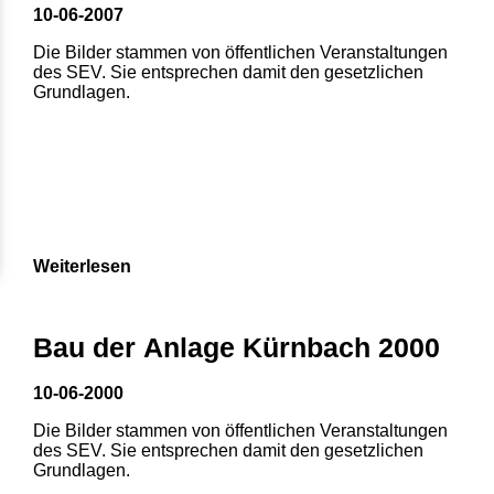
10-06-2007
Die Bilder stammen von öffentlichen Veranstaltungen
des SEV. Sie entsprechen damit den gesetzlichen
Grundlagen.
Weiterlesen
Bau der Anlage Kürnbach 2000
10-06-2000
Die Bilder stammen von öffentlichen Veranstaltungen
des SEV. Sie entsprechen damit den gesetzlichen
Grundlagen.