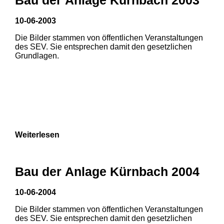
3
10-06-2003
Die Bilder stammen von öffentlichen Veranstaltungen
des SEV. Sie entsprechen damit den gesetzlichen
Grundlagen.
Weiterlesen
Bau der Anlage Kürnbach 2004
10-06-2004
Die Bilder stammen von öffentlichen Veranstaltungen
des SEV. Sie entsprechen damit den gesetzlichen