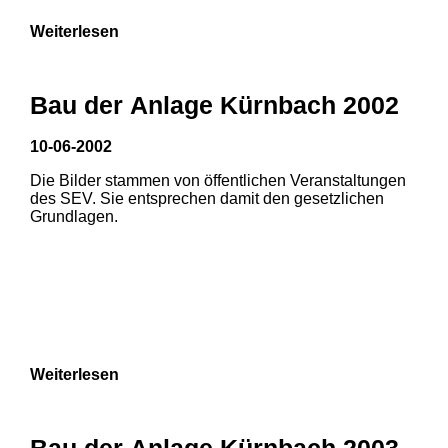
Weiterlesen
Bau der Anlage Kürnbach 2002
10-06-2002
Die Bilder stammen von öffentlichen Veranstaltungen
des SEV. Sie entsprechen damit den gesetzlichen
Grundlagen.
Weiterlesen
1
2
Bau der Anlage Kürnbach 2003