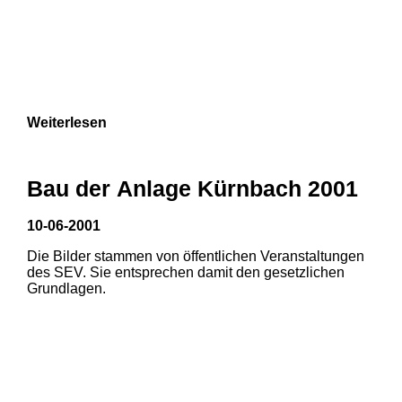
Weiterlesen
Bau der Anlage Kürnbach 2001
10-06-2001
Die Bilder stammen von öffentlichen Veranstaltungen
des SEV. Sie entsprechen damit den gesetzlichen
Grundlagen.