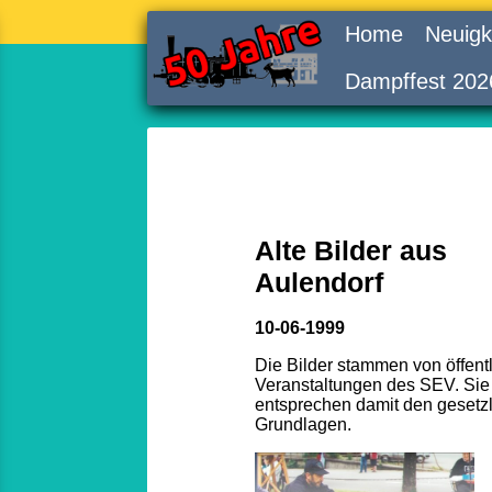
Home
Neuigk
Dampffest 202
Alte Bilder aus
Aulendorf
10-06-1999
Die Bilder stammen von öffent
Veranstaltungen des SEV. Sie
entsprechen damit den gesetz
Grundlagen.