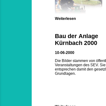
Weiterlesen
Bau der Anlage
Kürnbach 2000
10-06-2000
Die Bilder stammen von öffent
Veranstaltungen des SEV. Sie
entsprechen damit den gesetz
Grundlagen.