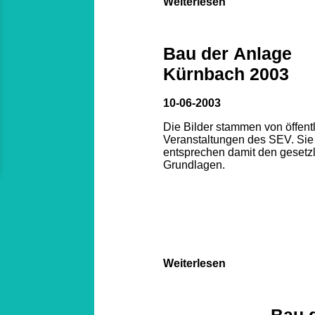
Weiterlesen
Bau der Anlage
Kürnbach 2003
10-06-2003
Die Bilder stammen von öffent
Veranstaltungen des SEV. Sie
entsprechen damit den gesetz
Grundlagen.
Weiterlesen
Bau 