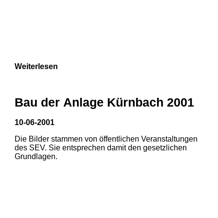
Weiterlesen
Bau der Anlage Kürnbach 2001
10-06-2001
Die Bilder stammen von öffentlichen Veranstaltungen
des SEV. Sie entsprechen damit den gesetzlichen
Grundlagen.