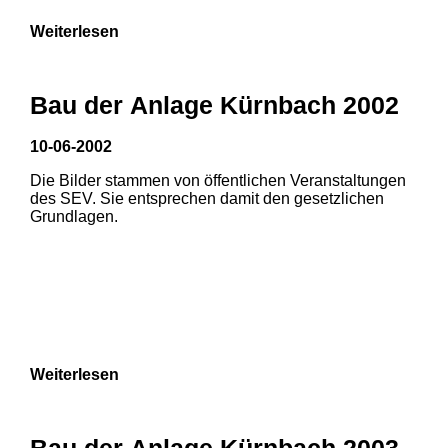
Weiterlesen
Bau der Anlage Kürnbach 2002
10-06-2002
Die Bilder stammen von öffentlichen Veranstaltungen
des SEV. Sie entsprechen damit den gesetzlichen
Grundlagen.
Weiterlesen
1
2
Bau der Anlage Kürnbach 2003