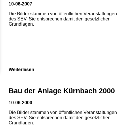
10-06-2007
Die Bilder stammen von öffentlichen Veranstaltungen
des SEV. Sie entsprechen damit den gesetzlichen
Grundlagen.
Weiterlesen
Bau der Anlage Kürnbach 2000
10-06-2000
Die Bilder stammen von öffentlichen Veranstaltungen
des SEV. Sie entsprechen damit den gesetzlichen
Grundlagen.