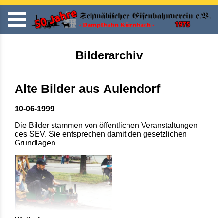
Bilderarchiv
Alte Bilder aus Aulendorf
10-06-1999
Die Bilder stammen von öffentlichen Veranstaltungen
des SEV. Sie entsprechen damit den gesetzlichen
Grundlagen.