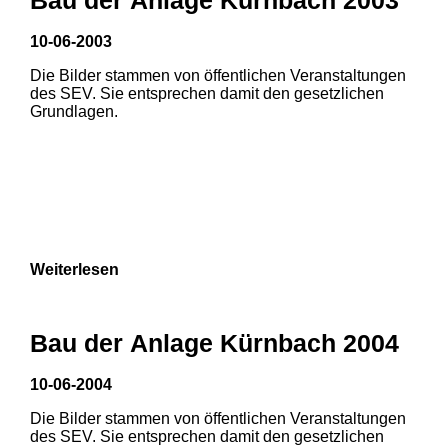
3
10-06-2003
Die Bilder stammen von öffentlichen Veranstaltungen
des SEV. Sie entsprechen damit den gesetzlichen
Grundlagen.
Weiterlesen
Bau der Anlage Kürnbach 2004
10-06-2004
Die Bilder stammen von öffentlichen Veranstaltungen
des SEV. Sie entsprechen damit den gesetzlichen