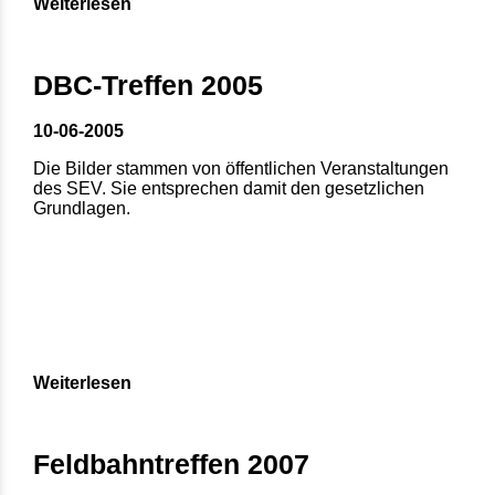
Weiterlesen
DBC-Treffen 2005
10-06-2005
Die Bilder stammen von öffentlichen Veranstaltungen
des SEV. Sie entsprechen damit den gesetzlichen
Grundlagen.
Weiterlesen
Feldbahntreffen 2007