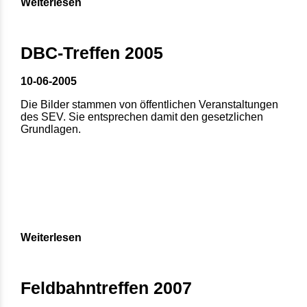
Weiterlesen
DBC-Treffen 2005
10-06-2005
Die Bilder stammen von öffentlichen Veranstaltungen
des SEV. Sie entsprechen damit den gesetzlichen
Grundlagen.
Weiterlesen
Feldbahntreffen 2007