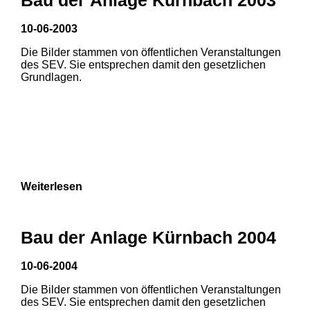
3
10-06-2003
Die Bilder stammen von öffentlichen Veranstaltungen
des SEV. Sie entsprechen damit den gesetzlichen
Grundlagen.
Weiterlesen
Bau der Anlage Kürnbach 2004
10-06-2004
Die Bilder stammen von öffentlichen Veranstaltungen
des SEV. Sie entsprechen damit den gesetzlichen