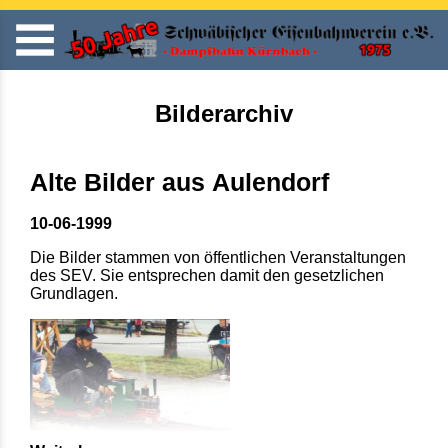
Bilderarchiv
Alte Bilder aus Aulendorf
10-06-1999
Die Bilder stammen von öffentlichen Veranstaltungen
des SEV. Sie entsprechen damit den gesetzlichen
Grundlagen.