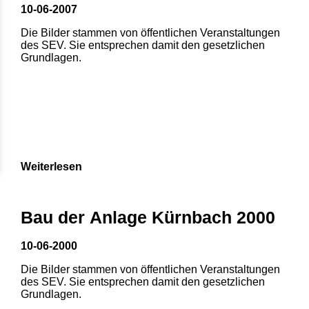
10-06-2007
Die Bilder stammen von öffentlichen Veranstaltungen
des SEV. Sie entsprechen damit den gesetzlichen
Grundlagen.
Weiterlesen
Bau der Anlage Kürnbach 2000
10-06-2000
Die Bilder stammen von öffentlichen Veranstaltungen
des SEV. Sie entsprechen damit den gesetzlichen
Grundlagen.