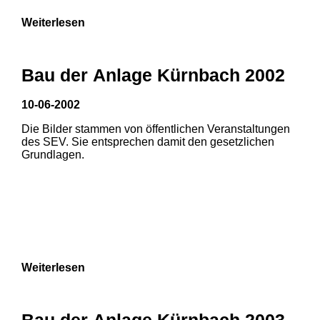
Weiterlesen
Bau der Anlage Kürnbach 2002
10-06-2002
Die Bilder stammen von öffentlichen Veranstaltungen
des SEV. Sie entsprechen damit den gesetzlichen
Grundlagen.
Weiterlesen
1
2
Bau der Anlage Kürnbach 2003