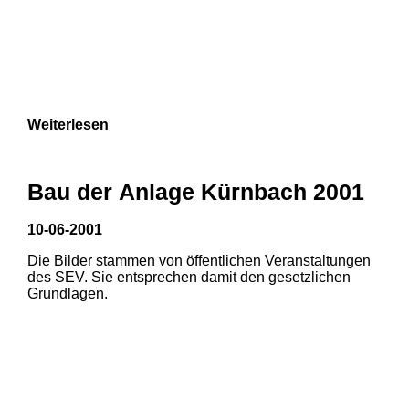
Weiterlesen
Bau der Anlage Kürnbach 2001
10-06-2001
Die Bilder stammen von öffentlichen Veranstaltungen
des SEV. Sie entsprechen damit den gesetzlichen
Grundlagen.