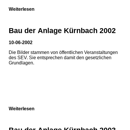
Weiterlesen
Bau der Anlage Kürnbach 2002
10-06-2002
Die Bilder stammen von öffentlichen Veranstaltungen
des SEV. Sie entsprechen damit den gesetzlichen
Grundlagen.
Weiterlesen
1
2
Bau der Anlage Kürnbach 2003