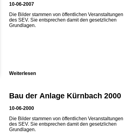
10-06-2007
Die Bilder stammen von öffentlichen Veranstaltungen
des SEV. Sie entsprechen damit den gesetzlichen
Grundlagen.
Weiterlesen
Bau der Anlage Kürnbach 2000
10-06-2000
Die Bilder stammen von öffentlichen Veranstaltungen
des SEV. Sie entsprechen damit den gesetzlichen
Grundlagen.