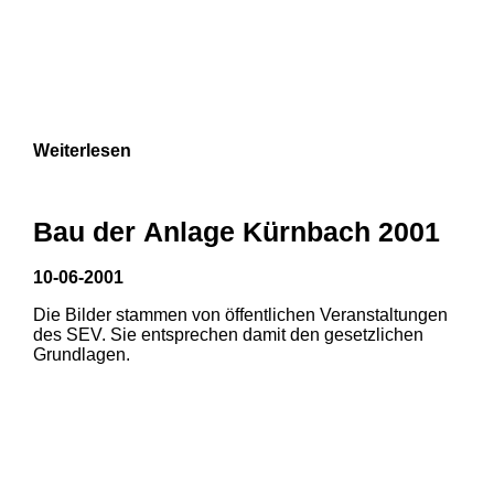
Weiterlesen
Bau der Anlage Kürnbach 2001
10-06-2001
Die Bilder stammen von öffentlichen Veranstaltungen
des SEV. Sie entsprechen damit den gesetzlichen
Grundlagen.