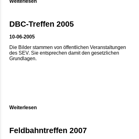
Weiterlesen
DBC-Treffen 2005
10-06-2005
Die Bilder stammen von öffentlichen Veranstaltungen
des SEV. Sie entsprechen damit den gesetzlichen
Grundlagen.
Weiterlesen
Feldbahntreffen 2007