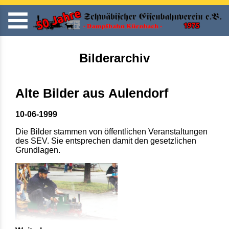
Bilderarchiv
Alte Bilder aus Aulendorf
10-06-1999
Die Bilder stammen von öffentlichen Veranstaltungen
des SEV. Sie entsprechen damit den gesetzlichen
Grundlagen.