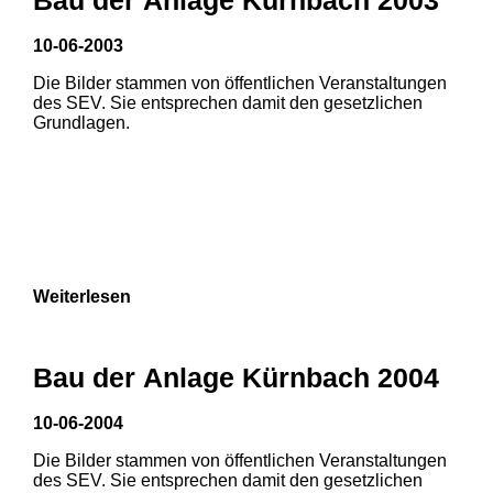
3
10-06-2003
Die Bilder stammen von öffentlichen Veranstaltungen
des SEV. Sie entsprechen damit den gesetzlichen
Grundlagen.
Weiterlesen
Bau der Anlage Kürnbach 2004
10-06-2004
Die Bilder stammen von öffentlichen Veranstaltungen
des SEV. Sie entsprechen damit den gesetzlichen