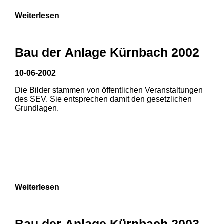
Weiterlesen
Bau der Anlage Kürnbach 2002
10-06-2002
Die Bilder stammen von öffentlichen Veranstaltungen
des SEV. Sie entsprechen damit den gesetzlichen
Grundlagen.
Weiterlesen
1
2
Bau der Anlage Kürnbach 2003