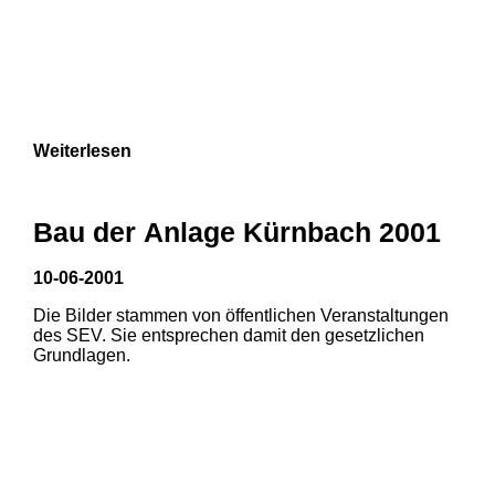
Weiterlesen
Bau der Anlage Kürnbach 2001
10-06-2001
Die Bilder stammen von öffentlichen Veranstaltungen
des SEV. Sie entsprechen damit den gesetzlichen
Grundlagen.