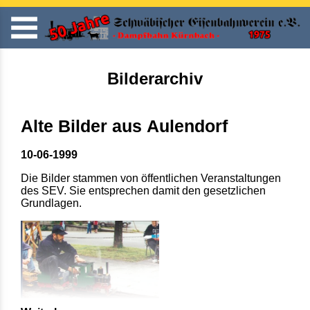
Bilderarchiv
Alte Bilder aus Aulendorf
10-06-1999
Die Bilder stammen von öffentlichen Veranstaltungen
des SEV. Sie entsprechen damit den gesetzlichen
Grundlagen.