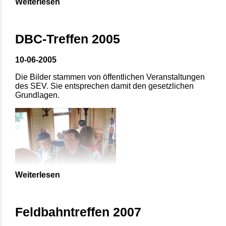
Weiterlesen
DBC-Treffen 2005
10-06-2005
Die Bilder stammen von öffentlichen Veranstaltungen
des SEV. Sie entsprechen damit den gesetzlichen
Grundlagen.
Weiterlesen
Feldbahntreffen 2007