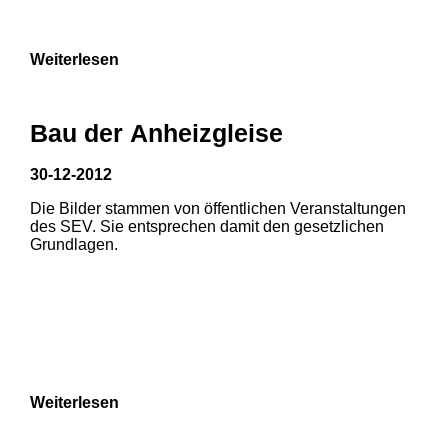
Weiterlesen
Bau der Anheizgleise
30-12-2012
Die Bilder stammen von öffentlichen Veranstaltungen
des SEV. Sie entsprechen damit den gesetzlichen
Grundlagen.
Weiterlesen