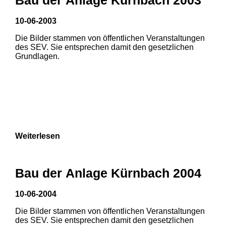
3
10-06-2003
Die Bilder stammen von öffentlichen Veranstaltungen
des SEV. Sie entsprechen damit den gesetzlichen
Grundlagen.
Weiterlesen
Bau der Anlage Kürnbach 2004
10-06-2004
Die Bilder stammen von öffentlichen Veranstaltungen
des SEV. Sie entsprechen damit den gesetzlichen