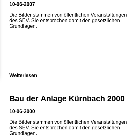
10-06-2007
Die Bilder stammen von öffentlichen Veranstaltungen
des SEV. Sie entsprechen damit den gesetzlichen
Grundlagen.
Weiterlesen
1
2
3
4
5
Bau der Anlage Kürnbach 2000
6
7
8
10-06-2000
Die Bilder stammen von öffentlichen Veranstaltungen
des SEV. Sie entsprechen damit den gesetzlichen
Grundlagen.